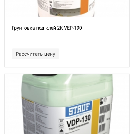
Грунтовка под клей 2K VEP-190
Рассчитать цену