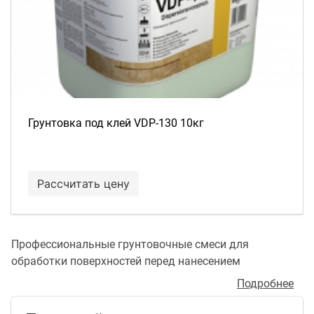
Грунтовка под клей VDP-130 10кг
Рассчитать цену
Профессиональные грунтовочные смеси для
обработки поверхностей перед нанесением
паркетного клея.
Подробнее