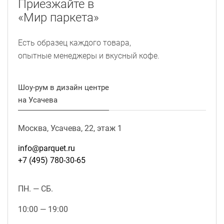
Приезжайте в
«Мир паркета»
Есть образец каждого товара,
опытные менеджеры и вкусный кофе.
Шоу-рум в дизайн центре
на Усачева
Москва, Усачева, 22, этаж 1
info@parquet.ru
+7 (495) 780-30-65
ПН. — СБ.
10:00 — 19:00