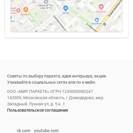
Советы по выбору паркета, идеи интерьера, акции.
Узнавайте в социальных сетях или по е-мейл.
ООО «МИР ПАРКЕТА» ОГРН 1245000080247
142000, Московская область, г Домодедово, мкр.
Западный, Лунная ул, д. 5 к. 1
Пользовательское соглашение
vk.com
youtube.com