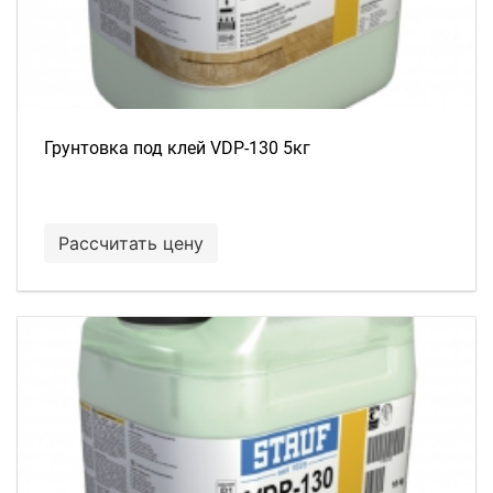
Грунтовка под клей VDP-130 5кг
Рассчитать цену