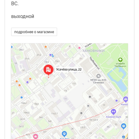
ВС.
выходной
подробнее о магазине