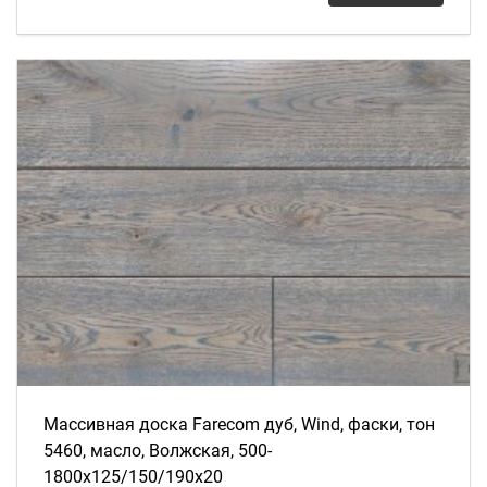
Массивная доска Farecom дуб, Wind, фаски, тон
5460, масло, Волжская, 500-
1800х125/150/190х20