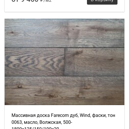
₽/м2
Массивная доска Farecom дуб, Wind, фаски, тон
0063, масло, Волжская, 500-