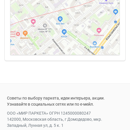
Советы по выбору паркета, идеи интерьера, акции.
Узнавайте в социальных сетях или по е-мейл.
ООО «МИР ПАРКЕТА» ОГРН 1245000080247
142000, Московская область, г Домодедово, мкр.
Западный, Лунная ул, д. 5 к. 1