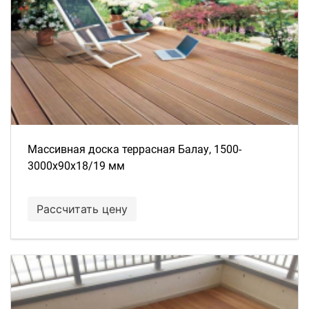
Массивная доска террасная Балау, 1500-
3000х90х18/19 мм
Рассчитать цену