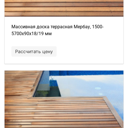
Массивная доска террасная Мербау, 1500-
5700х90х18/19 мм
Рассчитать цену