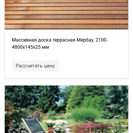
Массивная доска террасная Мербау, 2100-
4800х145х25 мм
Рассчитать цену