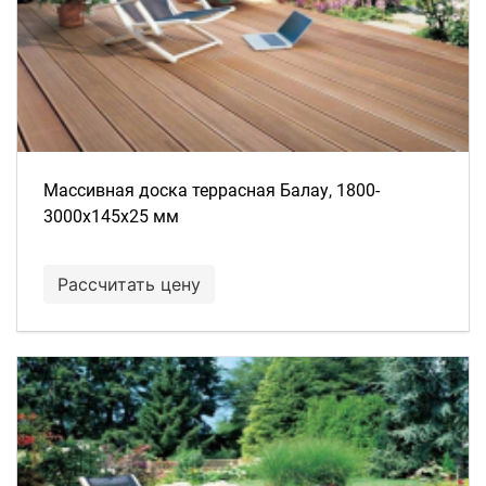
Массивная доска террасная Балау, 1800-
3000х145х25 мм
Рассчитать цену