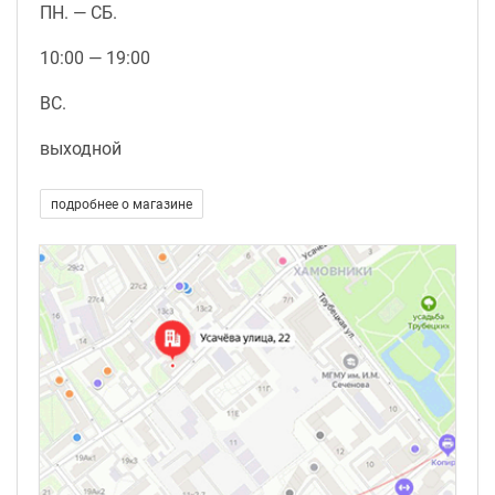
ПН. — СБ.
10:00 — 19:00
ВС.
выходной
подробнее о магазине