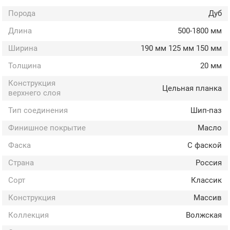
Порода
Дуб
Длина
500-1800 мм
Ширина
190 мм 125 мм 150 мм
Толщина
20 мм
Конструкция
Цельная планка
верхнего слоя
Тип соединения
Шип-паз
Финишное покрытие
Масло
Фаска
С фаской
Страна
Россия
Сорт
Классик
Конструкция
Массив
Коллекция
Волжская