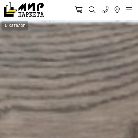
В каталог