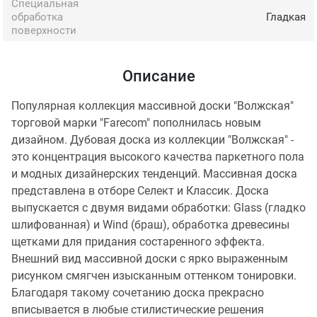
Специальная
обработка
Гладкая
поверхности
Описание
Популярная коллекция массивной доски "Волжская"
торговой марки "Farecom" пополнилась новым
дизайном. Дубовая доска из коллекции "Волжская" -
это концентрация высокого качества паркетного пола
и модных дизайнерских тенденций. Массивная доска
представлена в отборе Селект и Классик. Доска
выпускается с двумя видами обработки: Glass (гладко
шлифованная) и Wind (браш), обработка древесины
щетками для придания состаренного эффекта.
Внешний вид массивной доски с ярко выраженным
рисунком смягчен изысканным оттенком тонировки.
Благодаря такому сочетанию доска прекрасно
вписывается в любые стилистические решения