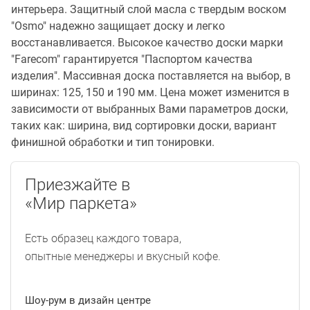
интерьера. Защитный слой масла с твердым воском
"Osmo" надежно защищает доску и легко
восстанавливается. Высокое качество доски марки
"Farecom" гарантируется "Паспортом качества
изделия". Массивная доска поставляется на выбор, в
ширинах: 125, 150 и 190 мм. Цена может изменится в
зависимости от выбранных Вами параметров доски,
таких как: ширина, вид сортировки доски, вариант
финишной обработки и тип тонировки.
Приезжайте в
«Мир паркета»
Есть образец каждого товара,
опытные менеджеры и вкусный кофе.
Шоу-рум в дизайн центре