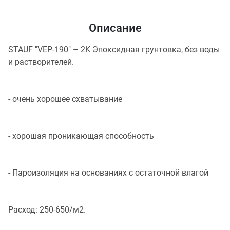
Описание
STAUF "VEP-190" – 2K Эпоксидная грунтовка, без воды
и растворителей.
- очень хорошее схватывание
- хорошая проникающая способность
- Пароизоляция на основаниях с остаточной влагой
Расход: 250-650/м2.