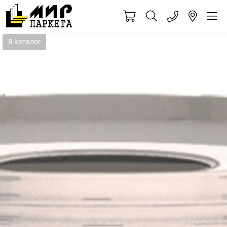
В каталог