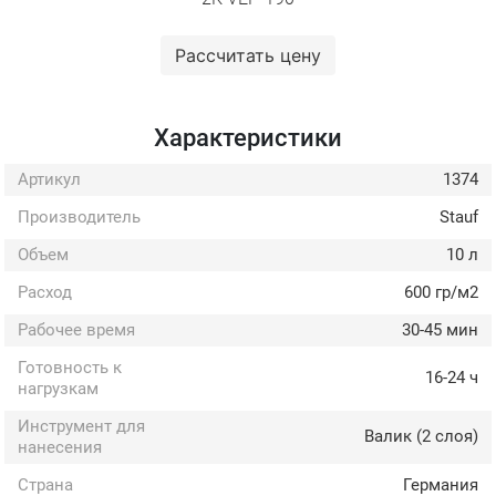
Рассчитать цену
Характеристики
Артикул
1374
Производитель
Stauf
Объем
10 л
Расход
600 гр/м2
Рабочее время
30-45 мин
Готовность к
16-24 ч
нагрузкам
Инструмент для
Валик (2 слоя)
нанесения
Страна
Германия