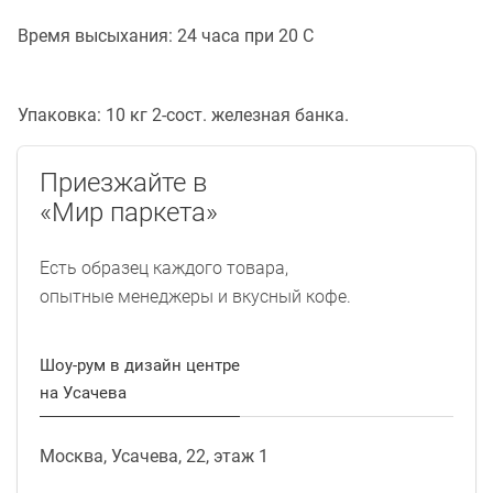
Время высыхания: 24 часа при 20 C
Упаковка: 10 кг 2-сост. железная банка.
Приезжайте в
«Мир паркета»
Есть образец каждого товара,
опытные менеджеры и вкусный кофе.
Шоу-рум в дизайн центре
на Усачева
Москва, Усачева, 22, этаж 1