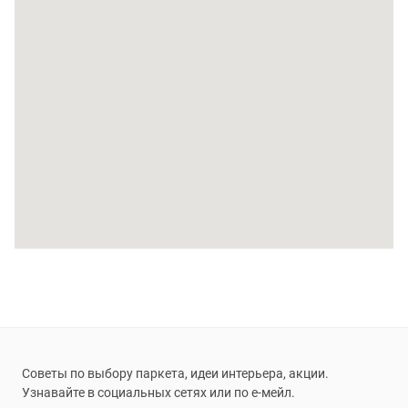
Советы по выбору паркета, идеи интерьера, акции.
Узнавайте в социальных сетях или по е-мейл.