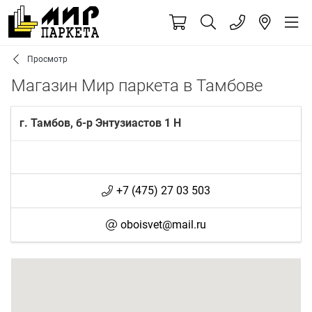
Просмотр
Магазин Мир паркета в Тамбове
г. Тамбов, б-р Энтузиастов 1 Н
+7 (475) 27 03 503
oboisvet@mail.ru