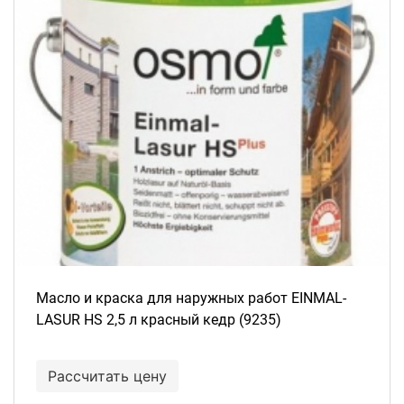
Масло и краска для наружных работ EINMAL-
LASUR HS 2,5 л красный кедр (9235)
Рассчитать цену