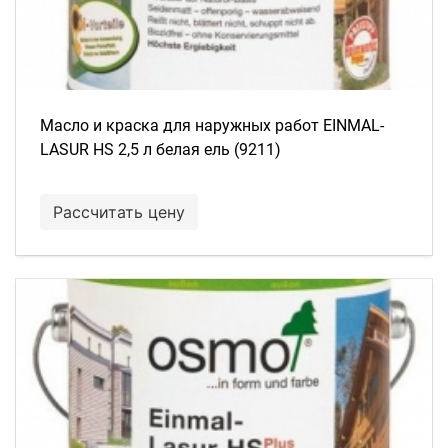
Масло и краска для наружных работ EINMAL-
LASUR HS 2,5 л белая ель (9211)
Рассчитать цену