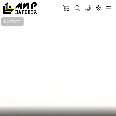
В каталог