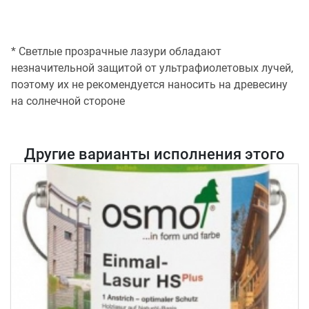
* Светлые прозрачные лазури обладают
незначительной защитой от ультрафиолетовых лучей,
поэтому их не рекомендуется наносить на древесину
на солнечной стороне
Другие варианты исполнения этого
товара