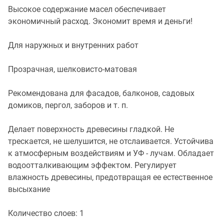
Высокое содержание масел обеспечивает
экономичный расход. Экономит время и деньги!
Для наружных и внутренних работ
Прозрачная, шелковисто-матовая
Рекомендована для фасадов, балконов, садовых
домиков, пергол, заборов и т. п.
Делает поверхность древесины гладкой. Не
трескается, не шелушится, не отслаивается. Устойчива
к атмосферным воздействиям и УФ - лучам. Обладает
водоотталкивающим эффектом. Регулирует
влажность древесины, предотвращая ее естественное
высыхание
Количество слоев: 1