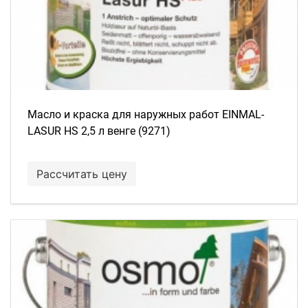
Масло и краска для наружных работ EINMAL-
LASUR HS 2,5 л венге (9271)
Рассчитать цену