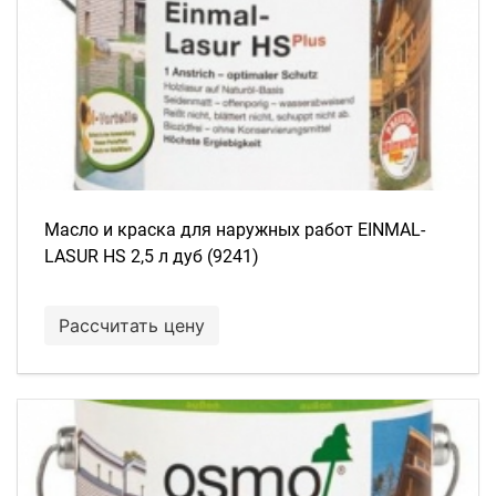
Масло и краска для наружных работ EINMAL-
LASUR HS 2,5 л дуб (9241)
Рассчитать цену