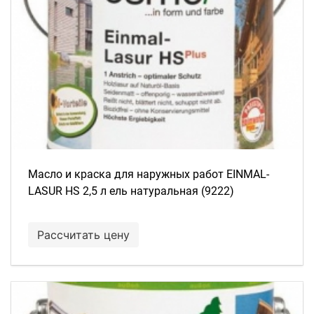
Масло и краска для наружных работ EINMAL-
LASUR HS 2,5 л ель натуральная (9222)
Рассчитать цену