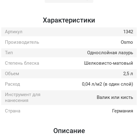
Характеристики
Артикул
1342
Производитель
Osmo
Тип
Однослойная лазурь
Степень блеска
Шелковисто-матовый
Объем
2,5 л
Расход
0,04 л/м2 (в один слой)
Инструмент для
Валик или кисть
нанесения
Страна
Германия
Описание