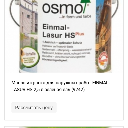
Масло и краска для наружных работ EINMAL-
LASUR HS 2,5 л зеленая ель (9242)
Рассчитать цену