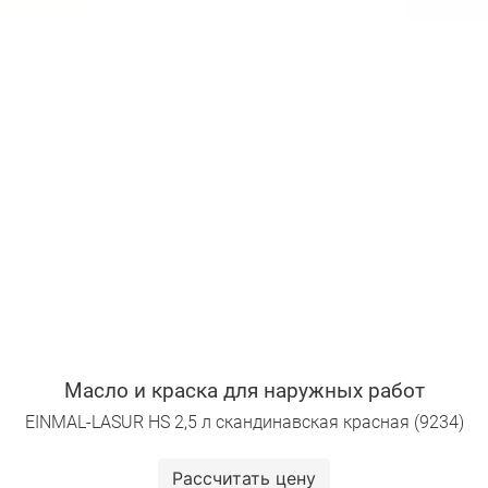
Масло и краска для наружных работ
EINMAL-LASUR HS 2,5 л скандинавская красная (9234)
Рассчитать цену