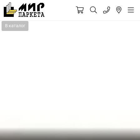
В каталог