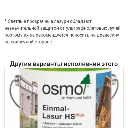
* Светлые прозрачные лазури обладают
незначительной защитой от ультрафиолетовых лучей,
поэтому их не рекомендуется наносить на древесину
на солнечной стороне
Другие варианты исполнения этого
товара