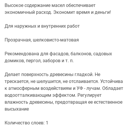
Высокое содержание масел обеспечивает
экономичный расход. Экономит время и деньги!
Для наружных и внутренних работ
Прозрачная, шелковисто-матовая
Рекомендована для фасадов, балконов, садовых
домиков, пергол, заборов и т. п.
Делает поверхность древесины гладкой. Не
трескается, не шелушится, не отслаивается. Устойчива
к атмосферным воздействиям и УФ - лучам. Обладает
водоотталкивающим эффектом. Регулирует
влажность древесины, предотвращая ее естественное
высыхание
Количество слоев: 1