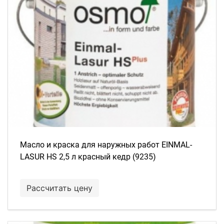
Масло и краска для наружных работ EINMAL-
LASUR HS 2,5 л красный кедр (9235)
Рассчитать цену