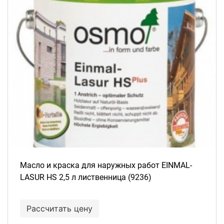
Масло и краска для наружных работ EINMAL-
LASUR HS 2,5 л лиственница (9236)
Рассчитать цену