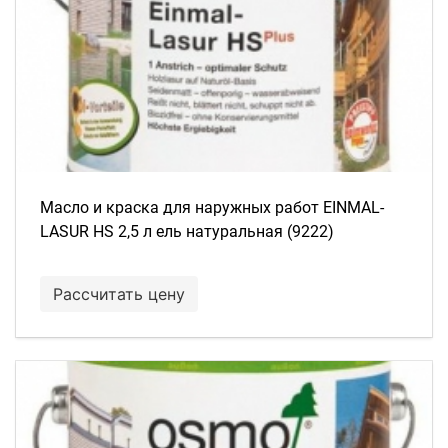
Масло и краска для наружных работ EINMAL-
LASUR HS 2,5 л ель натуральная (9222)
Рассчитать цену