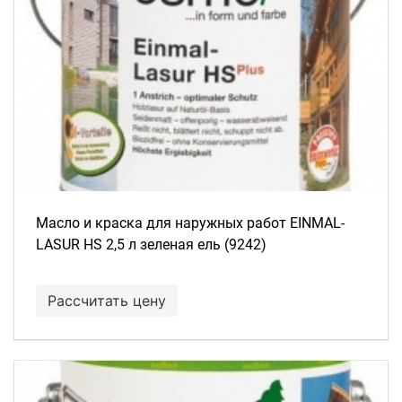
Масло и краска для наружных работ EINMAL-
LASUR HS 2,5 л зеленая ель (9242)
Рассчитать цену