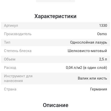
Характеристики
Артикул
1330
Производитель
Osmo
Тип
Однослойная лазурь
Степень блеска
Шелковисто-матовый
Объем
2,5 л
Расход
0,04 л/м2 (в один слой)
Инструмент для
Валик или кисть
нанесения
Страна
Германия
Описание