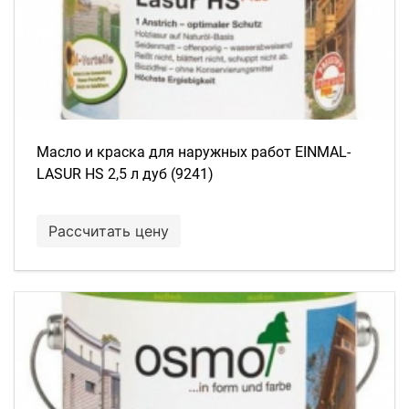
Масло и краска для наружных работ EINMAL-
LASUR HS 2,5 л дуб (9241)
Рассчитать цену