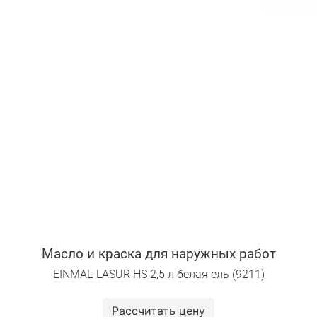
Масло и краска для наружных работ
EINMAL-LASUR HS 2,5 л белая ель (9211)
Рассчитать цену