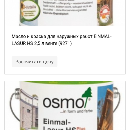
Масло и краска для наружных работ EINMAL-
LASUR HS 2,5 л венге (9271)
Рассчитать цену