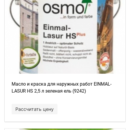
Масло и краска для наружных работ EINMAL-
LASUR HS 2,5 л зеленая ель (9242)
Рассчитать цену