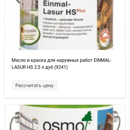
Масло и краска для наружных работ EINMAL-
LASUR HS 2,5 л дуб (9241)
Рассчитать цену