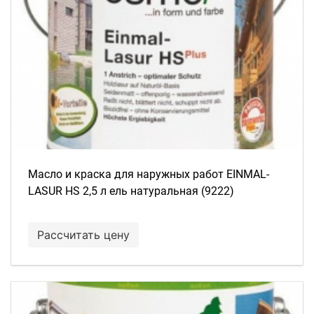
Масло и краска для наружных работ EINMAL-
LASUR HS 2,5 л ель натуральная (9222)
Рассчитать цену