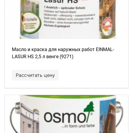
Масло и краска для наружных работ EINMAL-
LASUR HS 2,5 л венге (9271)
Рассчитать цену