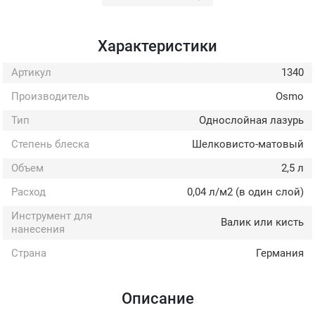
Характеристики
Артикул
1340
Производитель
Osmo
Тип
Однослойная лазурь
Степень блеска
Шелковисто-матовый
Объем
2,5 л
Расход
0,04 л/м2 (в один слой)
Инструмент для
Валик или кисть
нанесения
Страна
Германия
Описание