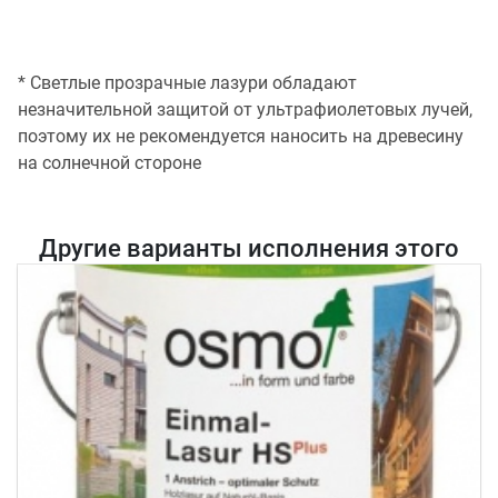
* Светлые прозрачные лазури обладают
незначительной защитой от ультрафиолетовых лучей,
поэтому их не рекомендуется наносить на древесину
на солнечной стороне
Другие варианты исполнения этого
товара