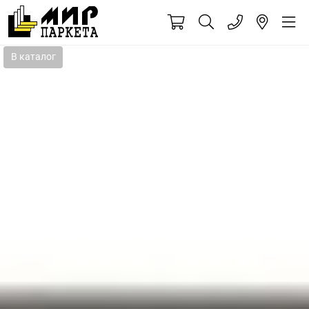
В каталог