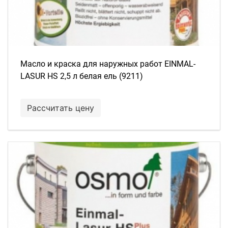
Масло и краска для наружных работ EINMAL-
LASUR HS 2,5 л белая ель (9211)
Рассчитать цену