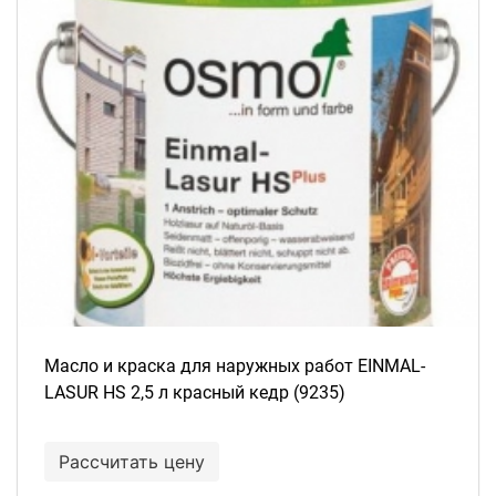
Масло и краска для наружных работ EINMAL-
LASUR HS 2,5 л красный кедр (9235)
Рассчитать цену