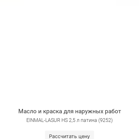
Масло и краска для наружных работ
EINMAL-LASUR HS 2,5 л патина (9252)
Рассчитать цену