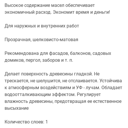
Высокое содержание масел обеспечивает
экономичный расход. Экономит время и деньги!
Для наружных и внутренних работ
Прозрачная, шелковисто-матовая
Рекомендована для фасадов, балконов, садовых
домиков, пергол, заборов и т. п.
Делает поверхность древесины гладкой. Не
трескается, не шелушится, не отслаивается. Устойчива
к атмосферным воздействиям и УФ - лучам. Обладает
водоотталкивающим эффектом. Регулирует
влажность древесины, предотвращая ее естественное
высыхание
Количество слоев: 1