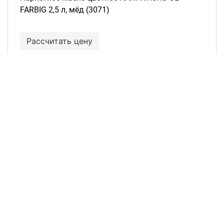
FARBIG 2,5 л, мёд (3071)
Рассчитать цену