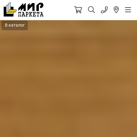
В каталог