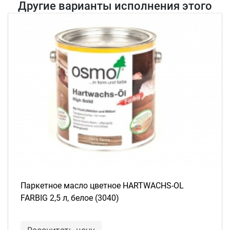
Другие варианты исполнения этого
товара
Паркетное масло цветное HARTWACHS-OL
FARBIG 2,5 л, белое (3040)
Рассчитать цену