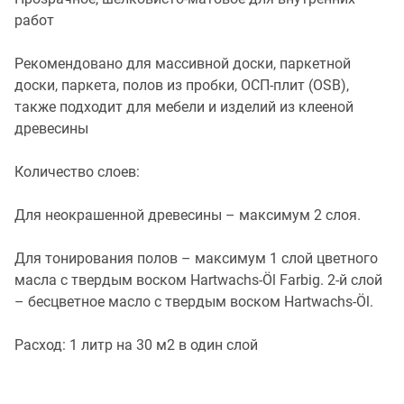
работ
Рекомендовано для массивной доски, паркетной
доски, паркета, полов из пробки, ОСП-плит (OSB),
также подходит для мебели и изделий из клееной
древесины
Количество слоев:
Для неокрашенной древесины – максимум 2 слоя.
Для тонирования полов – максимум 1 слой цветного
масла с твердым воском Hartwachs-Öl Farbig. 2-й слой
– бесцветное масло с твердым воском Hartwachs-Öl.
Расход: 1 литр на 30 м2 в один слой