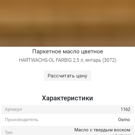
Паркетное масло цветное
HARTWACHS-OL FARBIG 2,5 л, янтарь (3072)
Рассчитать цену
Характеристики
Артикул
1162
Производитель
Osmo
Масло с твердым воском
Тип