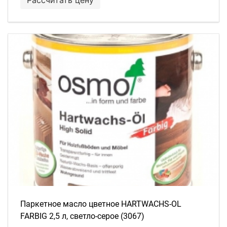
Паркетное масло цветное HARTWACHS-OL
FARBIG 2,5 л, светло-серое (3067)