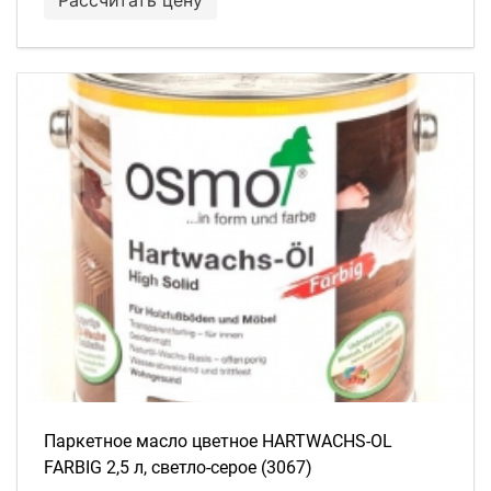
Паркетное масло цветное HARTWACHS-OL
FARBIG 2,5 л, светло-серое (3067)