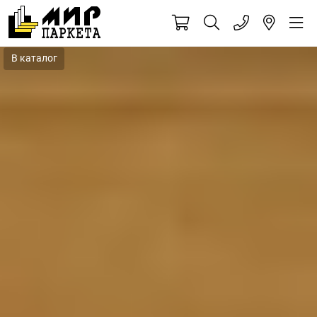
В каталог