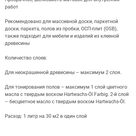
работ
Рекомендовано для массивной доски, паркетной
доски, паркета, полов из пробки, ОСП-плит (OSB),
также подходит для мебели и изделий из клееной
древесины
Количество слоев:
Для неокрашенной древесины – максимум 2 слоя.
Для тонирования полов – максимум 1 слой цветного
масла с твердым воском Hartwachs-Öl Farbig. 2-й слой
– бесцветное масло с твердым воском Hartwachs-Öl.
Расход: 1 литр на 30 м2 в один слой