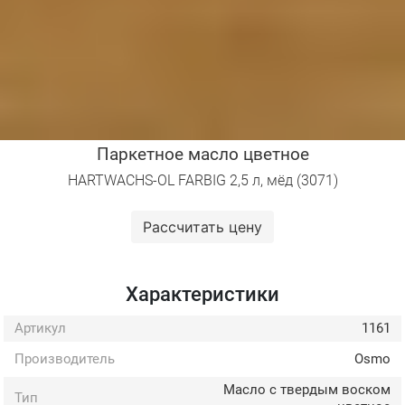
Паркетное масло цветное
HARTWACHS-OL FARBIG 2,5 л, мёд (3071)
Рассчитать цену
Характеристики
Артикул
1161
Производитель
Osmo
Масло с твердым воском
Тип