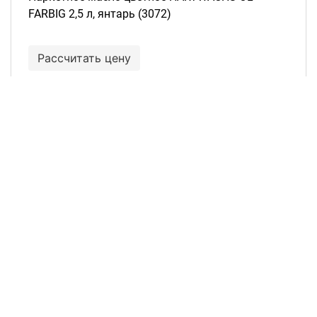
FARBIG 2,5 л, янтарь (3072)
Рассчитать цену