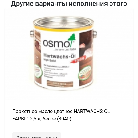
Другие варианты исполнения этого
товара
Паркетное масло цветное HARTWACHS-OL
FARBIG 2,5 л, белое (3040)
Рассчитать цену