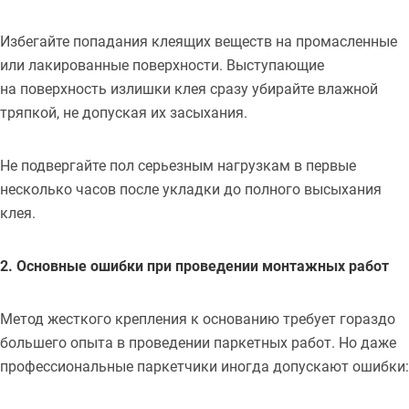
Избегайте попадания клеящих веществ на промасленные
или лакированные поверхности. Выступающие
на поверхность излишки клея сразу убирайте влажной
тряпкой, не допуская их засыхания.
Не подвергайте пол серьезным нагрузкам в первые
несколько часов после укладки до полного высыхания
клея.
2. Основные ошибки при проведении монтажных работ
Метод жесткого крепления к основанию требует гораздо
большего опыта в проведении паркетных работ. Но даже
профессиональные паркетчики иногда допускают ошибки: