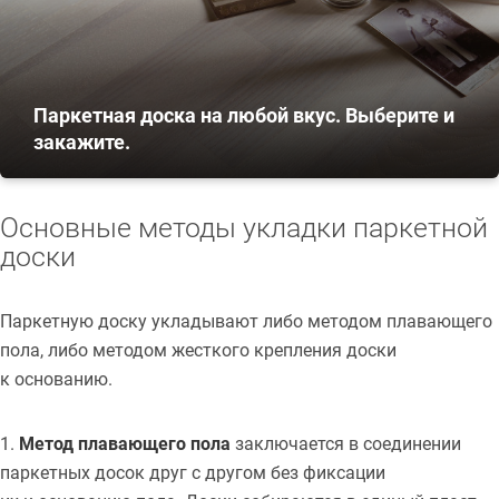
Паркетная доска на любой вкус. Выберите и
закажите.
Основные методы укладки паркетной
доски
Паркетную доску укладывают либо методом плавающего
пола, либо методом жесткого крепления доски
к основанию.
1.
Метод плавающего пола
заключается в соединении
паркетных досок друг с другом без фиксации