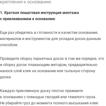
крепления к основанию
1. Краткая пошаговая инструкция монтажа
с приклеиванием к основанию
Еще раз убедитесь в готовности и качестве основания,
материалов и инструментов для укладки доски данным
способом.
Проведите сборку паркетных досок в том же порядке, что
и сборку досок плавающим методом, предварительно
нанося слой клея на основание или тыльную сторону
доски.
Каждую приклеенную доску плотно прижмите
к основанию с помощью гвоздей или тяжелого груза.
Не убирайте груз до момента полного высыхания клея.