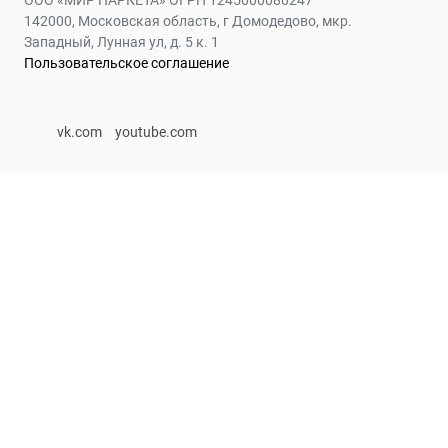
142000, Московская область, г Домодедово, мкр.
Западный, Лунная ул, д. 5 к. 1
Пользовательское соглашение
vk.com
youtube.com