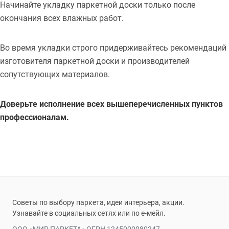
Начинайте укладку паркетной доски только после
окончания всех влажных работ.
Во время укладки строго придерживайтесь рекомендаций
изготовителя паркетной доски и производителей
сопутствующих материалов.
Доверьте исполнение всех вышеперечисленных пунктов
профессионалам.
Советы по выбору паркета, идеи интерьера, акции.
Узнавайте в социальных сетях или по е-мейл.
ООО «МИР ПАРКЕТА» ОГРН 1245000080247