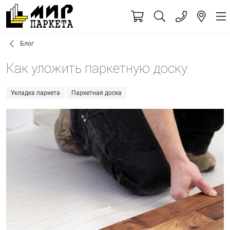
Блог
Как уложить паркетную доску.
Укладка паркета
Паркетная доска