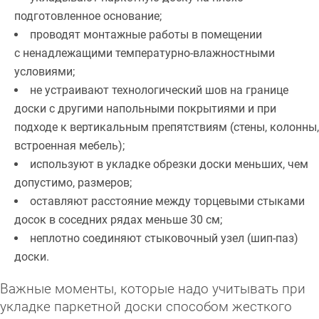
подготовленное основание;
проводят монтажные работы в помещении
с ненадлежащими температурно-влажностными
условиями;
не устраивают технологический шов на границе
доски с другими напольными покрытиями и при
подходе к вертикальным препятствиям (стены, колонны,
встроенная мебель);
используют в укладке обрезки доски меньших, чем
допустимо, размеров;
оставляют расстояние между торцевыми стыками
досок в соседних рядах меньше 30 см;
неплотно соединяют стыковочный узел (шип-паз)
доски.
Важные моменты, которые надо учитывать при
укладке паркетной доски способом жесткого