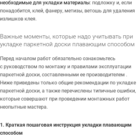
необходимые для укладки материалы
: подложку и, если
понадобится, клей, фанеру, метизы, ветошь для удаления
излишков клея.
Важные моменты, которые надо учитывать при
укладке паркетной доски плавающим способом
Перед началом работ обязательно ознакомьтесь
с руководством по монтажу и правилами эксплуатации
паркетной доски, составленными ее производителем .
Ниже приведены только общие рекомендации по укладке
паркетной доски, а также перечислены типичные ошибки,
которые совершают при проведении монтажных работ
неопытные мастера.
1. Краткая пошаговая инструкция укладки плавающим
способом