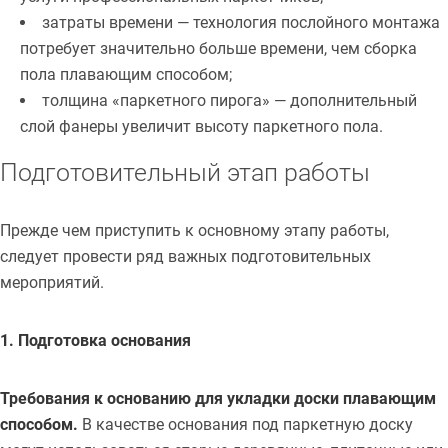
затраты времени — технология послойного монтажа
потребует значительно больше времени, чем сборка
пола плавающим способом;
толщина «паркетного пирога» — дополнительный
слой фанеры увеличит высоту паркетного пола.
Подготовительный этап работы
Прежде чем приступить к основному этапу работы,
следует провести ряд важных подготовительных
мероприятий.
1. Подготовка основания
Требования к основанию для укладки доски плавающим
способом.
В качестве основания под паркетную доску