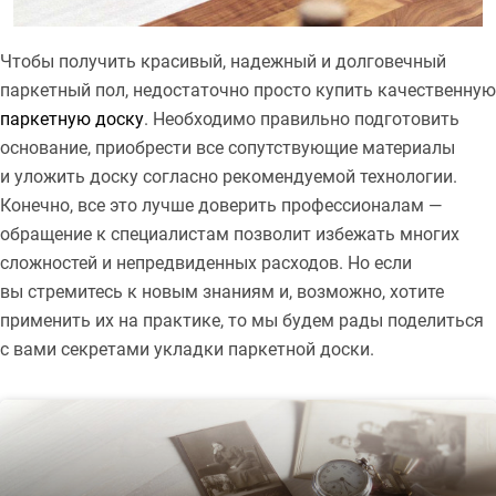
Чтобы получить красивый, надежный и долговечный
паркетный пол, недостаточно просто купить качественную
паркетную доску
. Необходимо правильно подготовить
основание, приобрести все сопутствующие материалы
и уложить доску согласно рекомендуемой технологии.
Конечно, все это лучше доверить профессионалам —
обращение к специалистам позволит избежать многих
сложностей и непредвиденных расходов. Но если
вы стремитесь к новым знаниям и, возможно, хотите
применить их на практике, то мы будем рады поделиться
с вами секретами укладки паркетной доски.