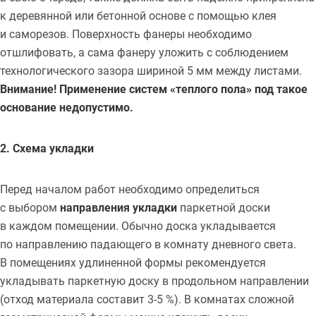
к деревянной или бетонной основе с помощью клея
и саморезов. Поверхность фанеры необходимо
отшлифовать, а сама фанеру уложить с соблюдением
технологического зазора шириной 5 мм между листами.
Внимание! Применение систем «теплого пола» под такое
основание недопустимо.
2. Схема укладки
Перед началом работ необходимо определиться
с выбором
направления укладки
паркетной доски
в каждом помещении. Обычно доска укладывается
по направлению падающего в комнату дневного света.
В помещениях удлиненной формы рекомендуется
укладывать паркетную доску в продольном направлении
(отход материала составит 3-5 %). В комнатах сложной