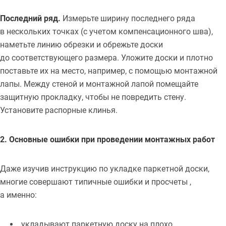
Последний ряд.
Измерьте ширину последнего ряда
в нескольких точках (с учетом компенсационного шва),
наметьте линию обрезки и обрежьте доски
до соответствующего размера. Уложите доски и плотно
поставьте их на место, например, с помощью монтажной
лапы. Между стеной и монтажной лапой помещайте
защитную прокладку, чтобы не повредить стену.
Установите распорные клинья.
2. Основные ошибки при проведении монтажных работ
Даже изучив инструкцию по укладке паркетной доски,
многие совершают типичные ошибки и просчеты ,
а именно:
укладывают паркетную доску на плохо