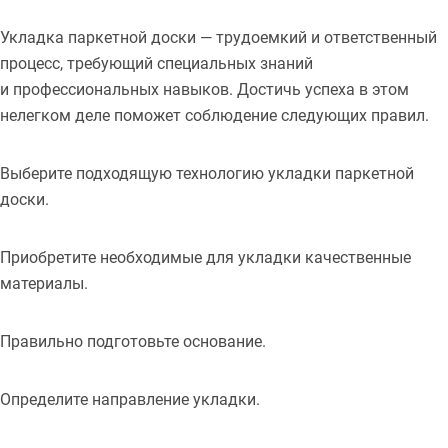
Укладка паркетной доски — трудоемкий и ответственный
процесс, требующий специальных знаний
и профессиональных навыков. Достичь успеха в этом
нелегком деле поможет соблюдение следующих правил.
Выберите подходящую технологию укладки паркетной
доски.
Приобретите необходимые для укладки качественные
материалы.
Правильно подготовьте основание.
Определите направление укладки.