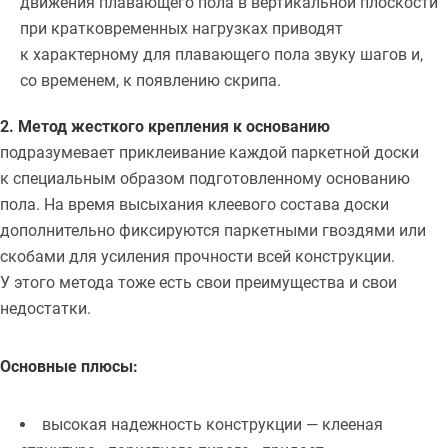
движения плавающего пола в вертикальной плоскости
при кратковременных нагрузках приводят
к характерному для плавающего пола звуку шагов и,
со временем, к появлению скрипа.
2. Метод жесткого крепления к основанию
подразумевает приклеивание каждой паркетной доски
к специальным образом подготовленному основанию
пола. На время высыхания клеевого состава доски
дополнительно фиксируются паркетными гвоздями или
скобами для усиления прочности всей конструкции.
У этого метода тоже есть свои преимущества и свои
недостатки.
Основные плюсы:
высокая надежность конструкции — клееная