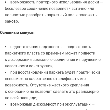
возможность повторного использования доски —
бесклеевое соединение позволяет частично или
полностью разобрать паркетный пол и положить
заново.
Основные минусы:
недостаточная надежность — подвижность
паркетного пласта со временем может привести
к деформации замкового соединения и нарушению
целостности конструкции;
при восстановлении паркета будет практически
невозможно качественно отшлифовать его
поверхность. Отсутствие жесткого крепления
к основанию не позволит сделать это равномерно
по всей площади;
возможный дискомфорт при эксплуатации —