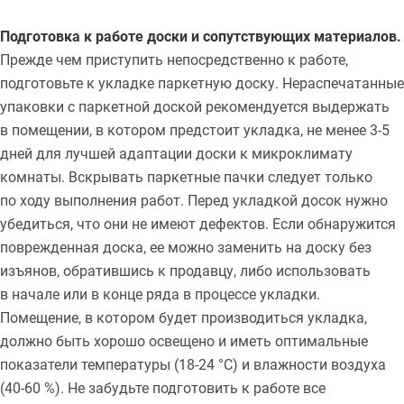
Подготовка к работе доски и сопутствующих материалов.
Прежде чем приступить непосредственно к работе,
подготовьте к укладке паркетную доску. Нераспечатанные
упаковки с паркетной доской рекомендуется выдержать
в помещении, в котором предстоит укладка, не менее 3-5
дней для лучшей адаптации доски к микроклимату
комнаты. Вскрывать паркетные пачки следует только
по ходу выполнения работ. Перед укладкой досок нужно
убедиться, что они не имеют дефектов. Если обнаружится
поврежденная доска, ее можно заменить на доску без
изъянов, обратившись к продавцу, либо использовать
в начале или в конце ряда в процессе укладки.
Помещение, в котором будет производиться укладка,
должно быть хорошо освещено и иметь оптимальные
показатели температуры (18-24 °С) и влажности воздуха
(40-60 %). Не забудьте подготовить к работе все