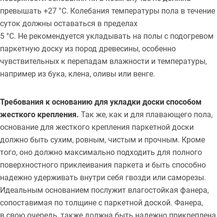
превышать +27 °С. Колебания температуры пола в течение
суток должны оставаться в пределах
5 °С. Не рекомендуется укладывать на полы с подогревом
паркетную доску из пород древесины, особенно
чувствительных к перепадам влажности и температуры,
например из бука, клена, оливы или венге.
Требования к основанию для укладки доски способом
жесткого крепления.
Так же, как и для плавающего пола,
основание для жесткого крепления паркетной доски
должно быть сухим, ровным, чистым и прочным. Кроме
того, оно должно максимально подходить для полного
поверхностного приклеивания паркета и быть способно
надежно удерживать внутри себя гвозди или саморезы.
Идеальным основанием послужит влагостойкая фанера,
сопоставимая по толщине с паркетной доской. Фанера,
в свою очередь, также должна быть надежно прикреплена