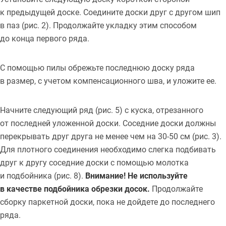
к предыдущей доске. Соедините доски друг с другом шип
в паз (рис. 2). Продолжайте укладку этим способом
до конца первого ряда.
С помощью пилы обрежьте последнюю доску ряда
в размер, с учетом компенсационного шва, и уложите ее.
Начните следующий ряд (рис. 5) с куска, отрезанного
от последней уложенной доски. Соседние доски должны
перекрывать друг друга не менее чем на 30-50 см (рис. 3).
Для плотного соединения необходимо слегка подбивать
друг к другу соседние доски с помощью молотка
и подбойника (рис. 8).
Внимание! Не используйте
в качестве подбойника обрезки досок.
Продолжайте
сборку паркетной доски, пока не дойдете до последнего
ряда.