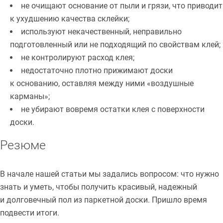
не очищают основание от пыли и грязи, что приводит
к ухудшению качества склейки;
используют некачественный, неправильно
подготовленный или не подходящий по свойствам клей;
не контролируют расход клея;
недостаточно плотно прижимают доски
к основанию, оставляя между ними «воздушные
карманы»;
не убирают вовремя остатки клея с поверхности
доски.
Резюме
В начале нашей статьи мы задались вопросом: что нужно
знать и уметь, чтобы получить красивый, надежный
и долговечный пол из паркетной доски. Пришло время
подвести итоги.