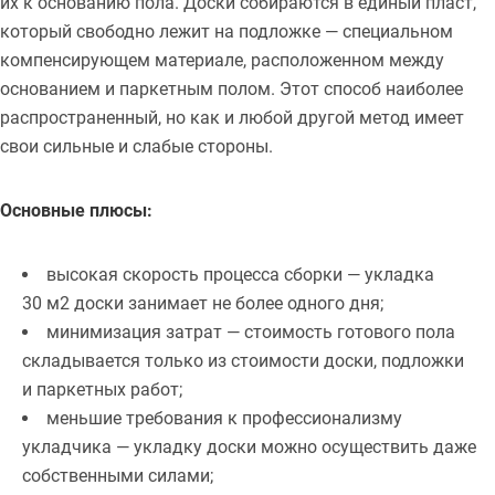
их к основанию пола. Доски собираются в единый пласт,
который свободно лежит на подложке — специальном
компенсирующем материале, расположенном между
основанием и паркетным полом. Этот способ наиболее
распространенный, но как и любой другой метод имеет
свои сильные и слабые стороны.
Основные плюсы:
высокая скорость процесса сборки — укладка
30 м2 доски занимает не более одного дня;
минимизация затрат — стоимость готового пола
складывается только из стоимости доски, подложки
и паркетных работ;
меньшие требования к профессионализму
укладчика — укладку доски можно осуществить даже
собственными силами;