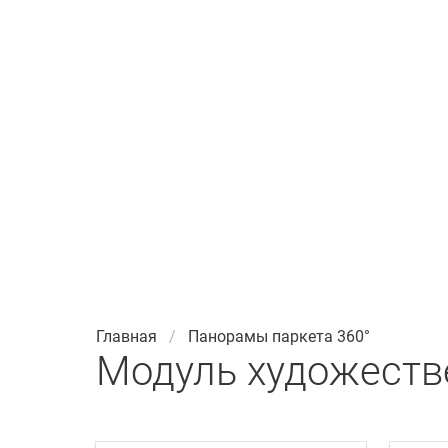
Главная
Панорамы паркета 360°
Модуль художестве