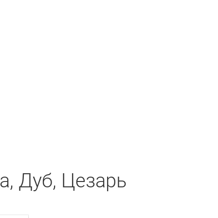
, Дуб, Цезарь