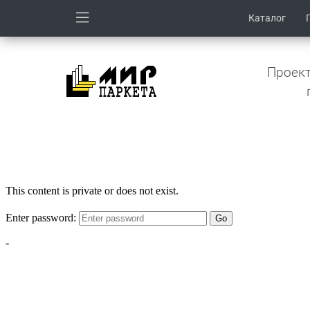
Каталог
Проект