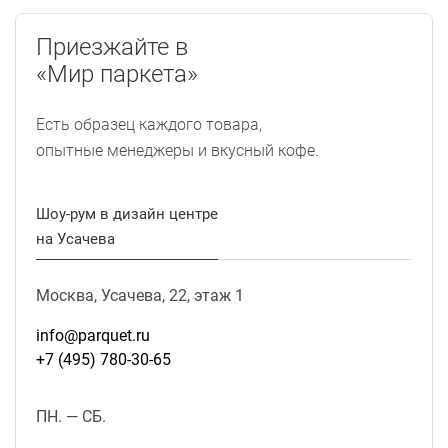
Приезжайте в
«Мир паркета»
Есть образец каждого товара,
опытные менеджеры и вкусный кофе.
Шоу-рум в дизайн центре
на Усачева
Москва, Усачева, 22, этаж 1
info@parquet.ru
+7 (495) 780-30-65
ПН. — СБ.