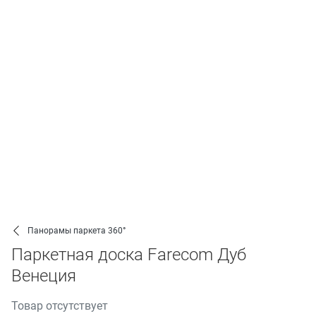
Панорамы паркета 360°
Паркетная доска Farecom Дуб
Венеция
Товар отсутствует