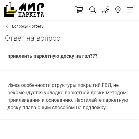
Вопросы и ответы
Ответ на вопрос
приклеить паркетную доску на гвл???
Из-за особенности структуры покрытий ГВЛ, не
рекомендуется укладка паркетной доски методом
приклеивания к основанию. Настилайте паркетную
доску плавающим способом на подложку.