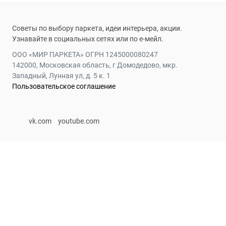
Советы по выбору паркета, идеи интерьера, акции.
Узнавайте в социальных сетях или по е-мейл.
ООО «МИР ПАРКЕТА» ОГРН 1245000080247
142000, Московская область, г Домодедово, мкр.
Западный, Лунная ул, д. 5 к. 1
Пользовательское соглашение
vk.com
youtube.com