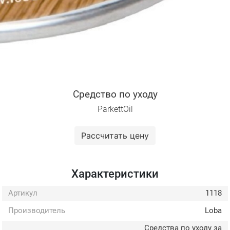
Средство по уходу
ParkettOil
Рассчитать цену
Характеристики
Артикул
1118
Производитель
Loba
Средства по уходу за