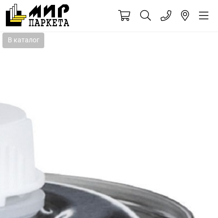
В каталог