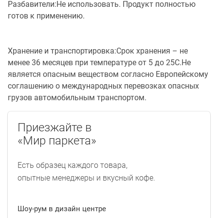
Разбавители:Не использовать. Продукт полностью
готов к применению.
Хранение и транспортировка:Срок хранения – не
менее 36 месяцев при температуре от 5 до 25C.Не
является опасным веществом согласно Европейскому
соглашению о международных перевозках опасных
грузов автомобильным транспортом.
Приезжайте в
«Мир паркета»
Есть образец каждого товара,
опытные менеджеры и вкусный кофе.
Шоу-рум в дизайн центре