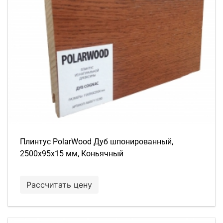
Плинтус PolarWood Дуб шпонированный,
2500х95х15 мм, Коньячный
Рассчитать цену