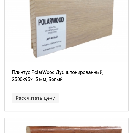
Плинтус PolarWood Дуб шпонированный,
2500х95х15 мм, Белый
Рассчитать цену