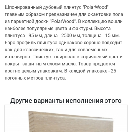
Шпонированный дубовый плинтус "PolarWood"
главным образом предназначен для окантовки пола
из паркетной доски "PolarWood". В коллекцию вошли
наиболее популярные цвета и фактуры. Высота
плинтуса - 95 мм, длина - 2500 мм, толщина - 15 мм.
Евро-профиль плинтуса одинаково хорошо подходит
как для классических, так и для современных
интерьеров. Плинтус тонирован в коричневый цвет и
покрыт защитным слоем масла. Товар продается
кратно целым упаковкам. В каждой упаковке - 25
погонных метров плинтуса.
Другие варианты исполнения этого
товара