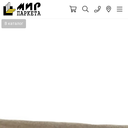
В каталог