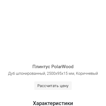
Плинтус PolarWood
Дуб шпонированный, 2500х95х15 мм, Коричневый
Рассчитать цену
Характеристики