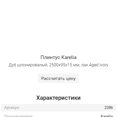
Плинтус Karelia
Дуб шпонированый, 2500х95х15 мм, лак Aged Ivory
Рассчитать цену
Характеристики
Артикул
2286
Производитель
Karelia