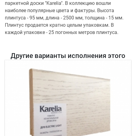
паркетной доски "Karelia". В коллекцию вошли
наиболее популярные цвета и фактуры. Высота
плинтуса - 95 мм, длина - 2500 мм, толщина - 15 мм.
Плинтус продается кратно целым упаковкам. В
каждой упаковке - 25 погонных метров плинтуса.
Другие варианты исполнения этого
товара