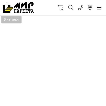
В каталог