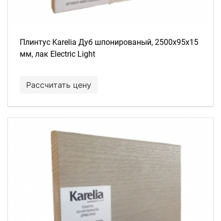
Плинтус Karelia Дуб шпонированый, 2500х95х15
мм, лак Electric Light
Рассчитать цену