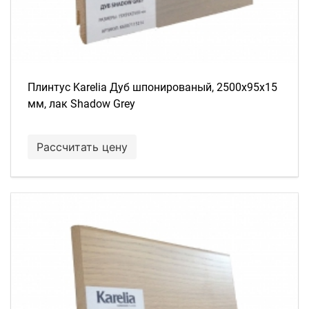
Плинтус Karelia Дуб шпонированый, 2500х95х15
мм, лак Shadow Grey
Рассчитать цену