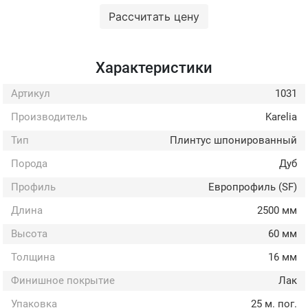
Рассчитать цену
Характеристики
Артикул
1031
Производитель
Karelia
Тип
Плинтус шпонированный
Порода
Дуб
Профиль
Европрофиль (SF)
Длина
2500 мм
Высота
60 мм
Толщина
16 мм
Финишное покрытие
Лак
Упаковка
25 м. пог.