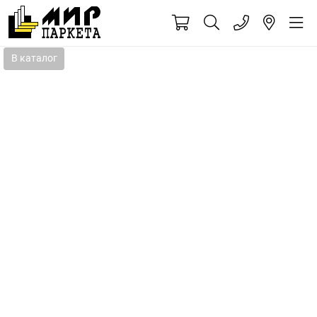
В каталог