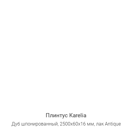
Плинтус Karelia
Дуб шпонированный, 2500х60х16 мм, лак Antique