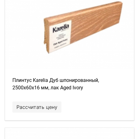
Плинтус Karelia Дуб шпонированный,
2500х60х16 мм, лак Aged Ivory
Рассчитать цену