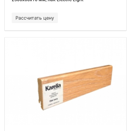
Рассчитать цену