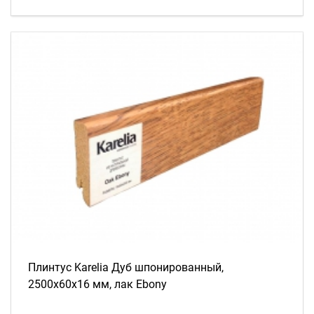
Плинтус Karelia Дуб шпонированный,
2500х60х16 мм, лак Ebony