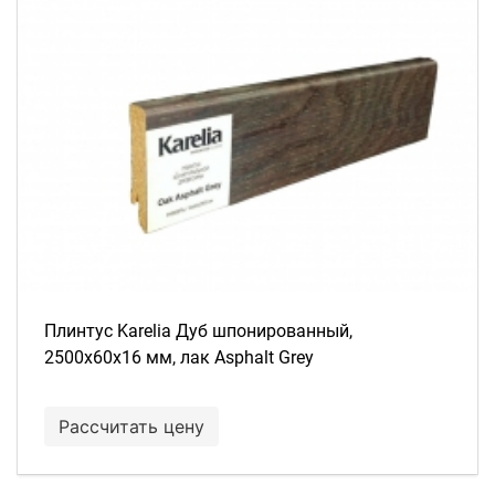
Плинтус Karelia Дуб шпонированный,
2500х60х16 мм, лак Asphalt Grey
Рассчитать цену