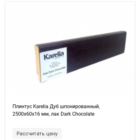
Плинтус Karelia Дуб шпонированный,
2500х60х16 мм, лак Dark Chocolate
Рассчитать цену