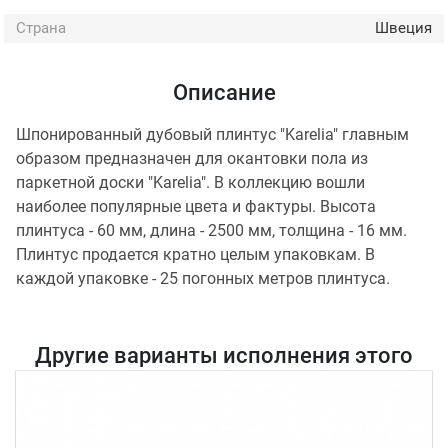
Страна
Швеция
Описание
Шпонированный дубовый плинтус "Karelia" главным
образом предназначен для окантовки пола из
паркетной доски "Karelia". В коллекцию вошли
наиболее популярные цвета и фактуры. Высота
плинтуса - 60 мм, длина - 2500 мм, толщина - 16 мм.
Плинтус продается кратно целым упаковкам. В
каждой упаковке - 25 погонных метров плинтуса.
Другие варианты исполнения этого
товара