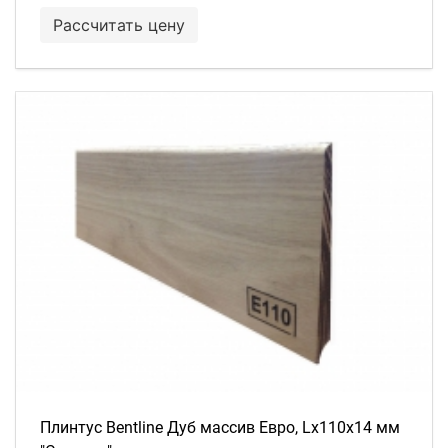
Рассчитать цену
Плинтус Bentline Дуб массив Евро, Lх110х14 мм