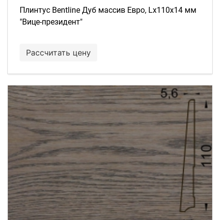
Плинтус Bentline Дуб массив Евро, Lх110х14 мм
"Вице-президент"
Рассчитать цену