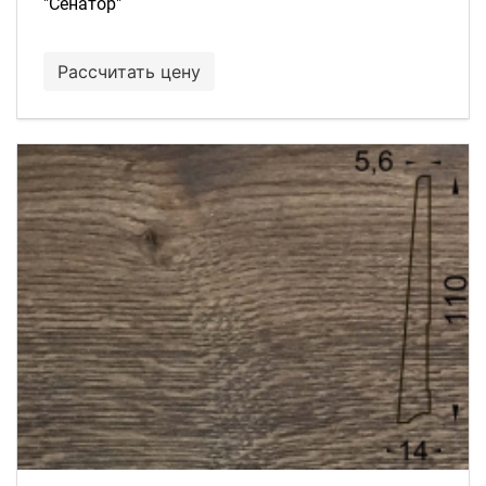
"Сенатор"
Рассчитать цену