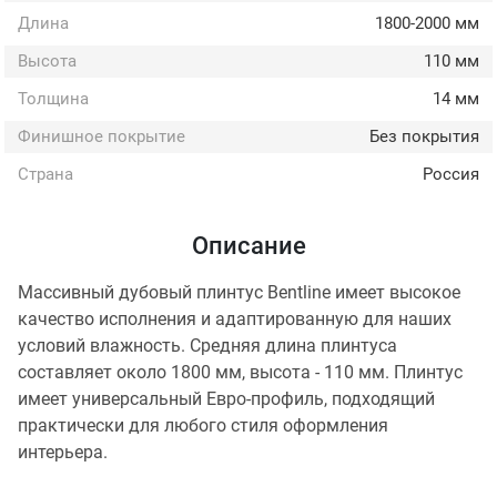
Длина
1800-2000 мм
Высота
110 мм
Толщина
14 мм
Финишное покрытие
Без покрытия
Страна
Россия
Описание
Массивный дубовый плинтус Bentline имеет высокое
качество исполнения и адаптированную для наших
условий влажность. Средняя длина плинтуса
составляет около 1800 мм, высота - 110 мм. Плинтус
имеет универсальный Евро-профиль, подходящий
практически для любого стиля оформления
интерьера.