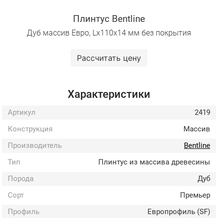
Плинтус Bentline
Дуб массив Евро, Lх110х14 мм без покрытия
Рассчитать цену
Характеристики
Артикул
2419
Конструкция
Массив
Производитель
Bentline
Тип
Плинтус из массива древесины
Порода
Дуб
Сорт
Премьер
Профиль
Европрофиль (SF)