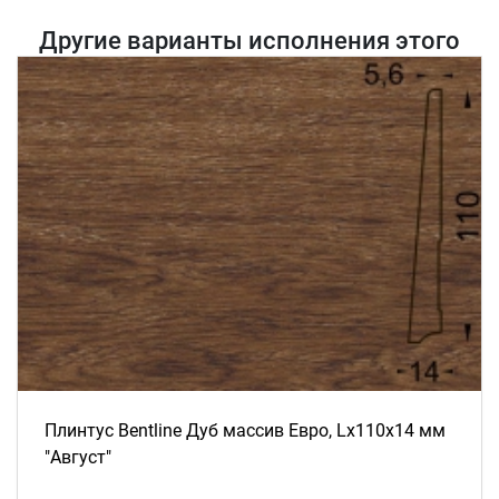
Другие варианты исполнения этого
товара
Плинтус Bentline Дуб массив Евро, Lх110х14 мм
"Август"