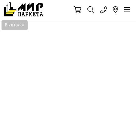
В каталог