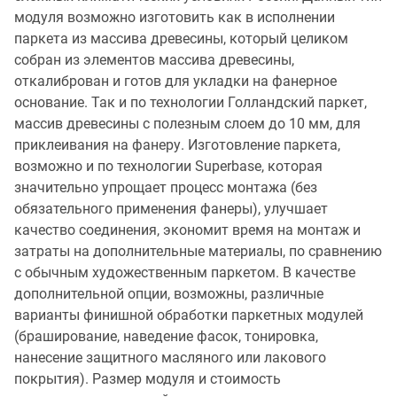
модуля возможно изготовить как в исполнении
паркета из массива древесины, который целиком
собран из элементов массива древесины,
откалиброван и готов для укладки на фанерное
основание. Так и по технологии Голландский паркет,
массив древесины с полезным слоем до 10 мм, для
приклеивания на фанеру. Изготовление паркета,
возможно и по технологии Superbase, которая
значительно упрощает процесс монтажа (без
обязательного применения фанеры), улучшает
качество соединения, экономит время на монтаж и
затраты на дополнительные материалы, по сравнению
с обычным художественным паркетом. В качестве
дополнительной опции, возможны, различные
варианты финишной обработки паркетных модулей
(браширование, наведение фасок, тонировка,
нанесение защитного масляного или лакового
покрытия). Размер модуля и стоимость