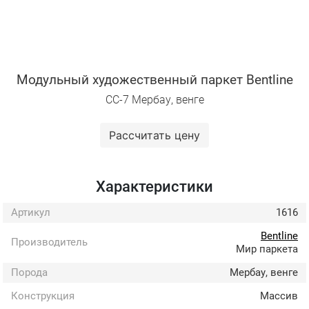
Модульный художественный паркет Bentline
СС-7 Мербау, венге
Рассчитать цену
Характеристики
Артикул
1616
Bentline
Производитель
Мир паркета
Порода
Мербау, венге
Конструкция
Массив