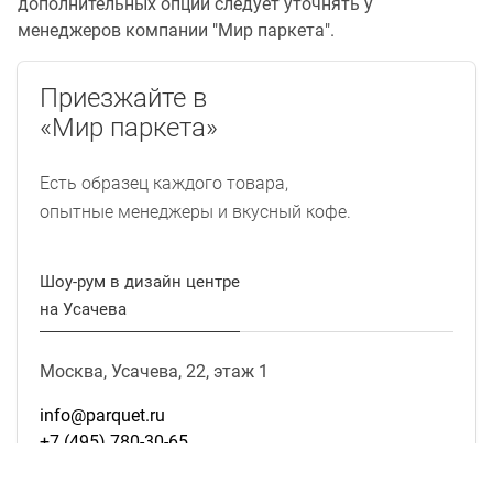
дополнительных опций следует уточнять у
менеджеров компании "Мир паркета".
Приезжайте в
«Мир паркета»
Есть образец каждого товара,
опытные менеджеры и вкусный кофе.
Шоу-рум в дизайн центре
на Усачева
Москва, Усачева, 22, этаж 1
info@parquet.ru
+7 (495) 780-30-65