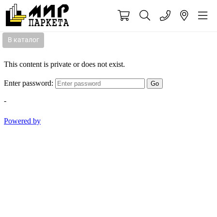
В каталог