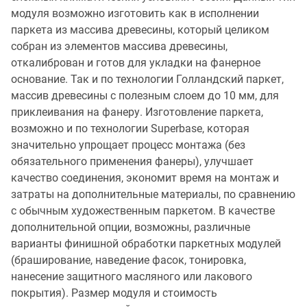
модуля возможно изготовить как в исполнении
паркета из массива древесины, который целиком
собран из элементов массива древесины,
откалиброван и готов для укладки на фанерное
основание. Так и по технологии Голландский паркет,
массив древесины с полезным слоем до 10 мм, для
приклеивания на фанеру. Изготовление паркета,
возможно и по технологии Superbase, которая
значительно упрощает процесс монтажа (без
обязательного применения фанеры), улучшает
качество соединения, экономит время на монтаж и
затраты на дополнительные материалы, по сравнению
с обычным художественным паркетом. В качестве
дополнительной опции, возможны, различные
варианты финишной обработки паркетных модулей
(браширование, наведение фасок, тонировка,
нанесение защитного масляного или лакового
покрытия). Размер модуля и стоимость