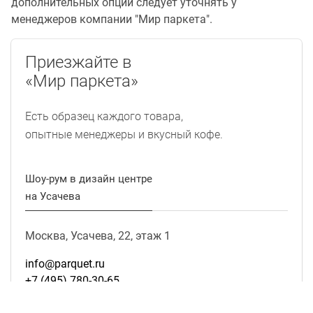
дополнительных опций следует уточнять у
менеджеров компании "Мир паркета".
Приезжайте в
«Мир паркета»
Есть образец каждого товара,
опытные менеджеры и вкусный кофе.
Шоу-рум в дизайн центре
на Усачева
Москва, Усачева, 22, этаж 1
info@parquet.ru
+7 (495) 780-30-65