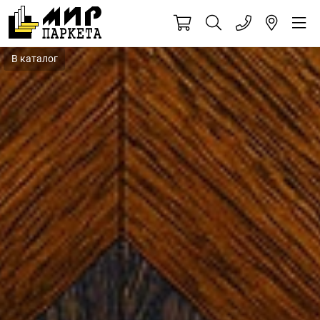
В каталог