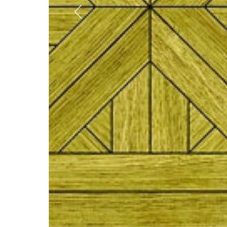
Previous