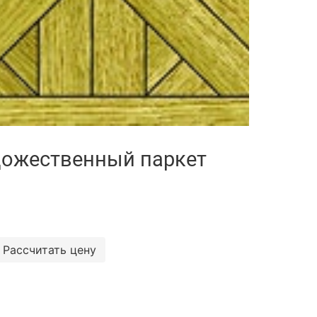
ожественный паркет
Рассчитать цену