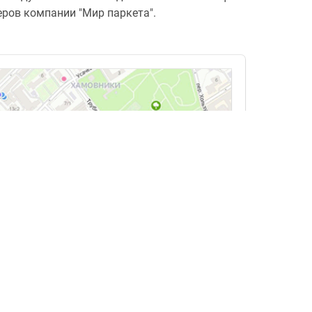
еров компании "Мир паркета".