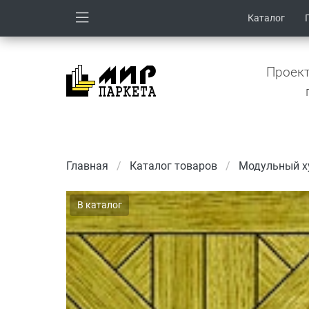
Каталог
Проект
Главная
Каталог товаров
Модульный х
В каталог