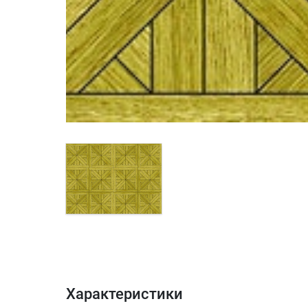
Характеристики