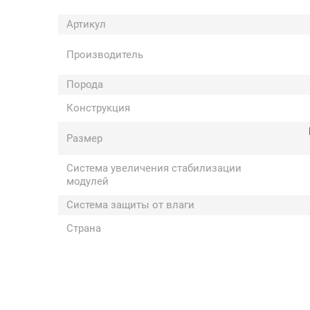
Артикул
Производитель
Порода
Конструкция
Размер
Система увеличения стабилизации
модулей
Система защиты от влаги
Страна