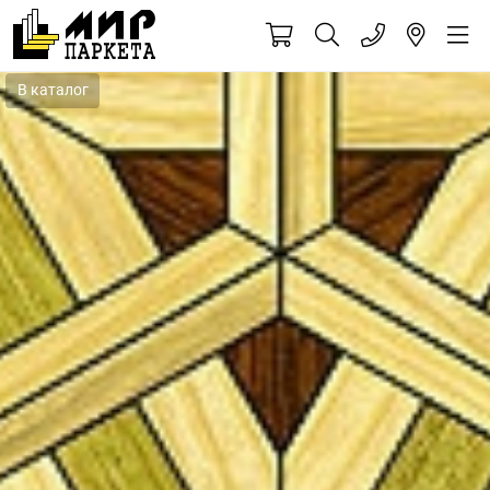
В каталог