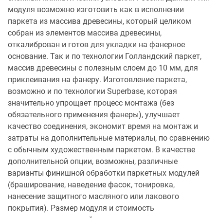
модуля возможно изготовить как в исполнении
паркета из массива древесины, который целиком
собран из элементов массива древесины,
откалиброван и готов для укладки на фанерное
основание. Так и по технологии Голландский паркет,
массив древесины с полезным слоем до 10 мм, для
приклеивания на фанеру. Изготовление паркета,
возможно и по технологии Superbase, которая
значительно упрощает процесс монтажа (без
обязательного применения фанеры), улучшает
качество соединения, экономит время на монтаж и
затраты на дополнительные материалы, по сравнению
с обычным художественным паркетом. В качестве
дополнительной опции, возможны, различные
варианты финишной обработки паркетных модулей
(браширование, наведение фасок, тонировка,
нанесение защитного масляного или лакового
покрытия). Размер модуля и стоимость