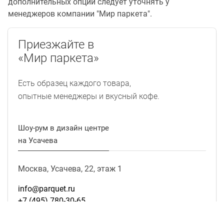
дополнительных опций следует уточнять у
менеджеров компании "Мир паркета".
Приезжайте в
«Мир паркета»
Есть образец каждого товара,
опытные менеджеры и вкусный кофе.
Шоу-рум в дизайн центре
на Усачева
Москва, Усачева, 22, этаж 1
info@parquet.ru
+7 (495) 780-30-65