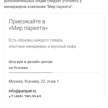
дополнительных опций следует уточнять у
менеджеров компании "Мир паркета".
Приезжайте в
«Мир паркета»
Есть образец каждого товара,
опытные менеджеры и вкусный кофе.
Шоу-рум в дизайн центре
на Усачева
Москва, Усачева, 22, этаж 1
info@parquet.ru
+7 (495) 780-30-65