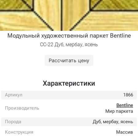
Модульный художественный паркет Bentline
СС-22 Дуб, мербау, ясень
Рассчитать цену
Характеристики
Артикул
1866
Bentline
Производитель
Мир паркета
Порода
Дуб, мербау, ясень
Конструкция
Массив