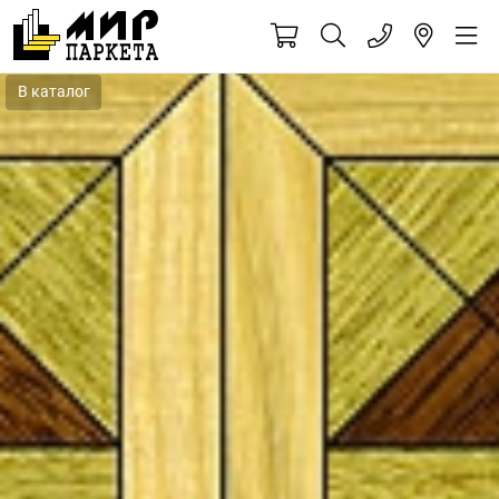
В каталог