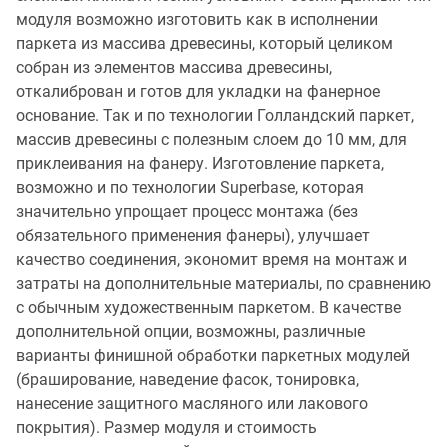
модуля возможно изготовить как в исполнении
паркета из массива древесины, который целиком
собран из элементов массива древесины,
откалиброван и готов для укладки на фанерное
основание. Так и по технологии Голландский паркет,
массив древесины с полезным слоем до 10 мм, для
приклеивания на фанеру. Изготовление паркета,
возможно и по технологии Superbase, которая
значительно упрощает процесс монтажа (без
обязательного применения фанеры), улучшает
качество соединения, экономит время на монтаж и
затраты на дополнительные материалы, по сравнению
с обычным художественным паркетом. В качестве
дополнительной опции, возможны, различные
варианты финишной обработки паркетных модулей
(браширование, наведение фасок, тонировка,
нанесение защитного масляного или лакового
покрытия). Размер модуля и стоимость