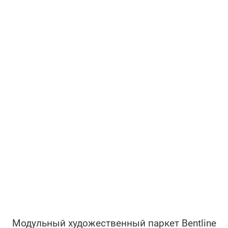
Модульный художественный паркет Bentline