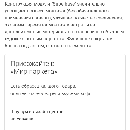
Конструкция модуля "Superbase" значительно
упрощает процесс монтажа (без обязательного
применения фанеры), улучшает качество соединения,
экономит время на монтаж и затраты на
дополнительные материалы по сравнению с обычным
художественным паркетом. Финишное покрытие
бронза под лаком, фаски по элементам.
Приезжайте в
«Мир паркета»
Есть образец каждого товара,
опытные менеджеры и вкусный кофе.
Шоу-рум в дизайн центре
на Усачева