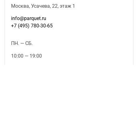
Москва, Усачева, 22, этаж 1
info@parquet.ru
+7 (495) 780-30-65
ПН. — СБ.
10:00 — 19:00
ВС.
выходной
подробнее о магазине