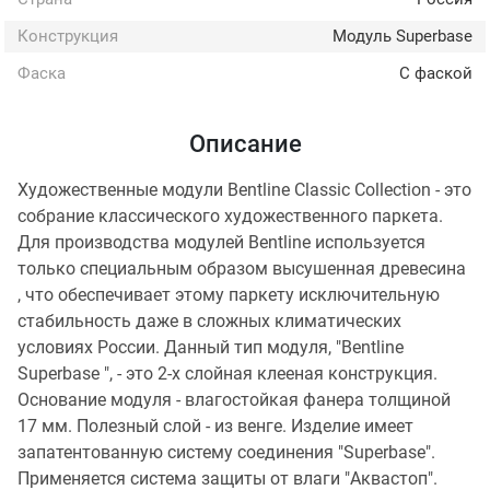
Конструкция
Модуль Superbase
Фаска
С фаской
Описание
Художественные модули Bentline Classic Collection - это
собрание классического художественного паркета.
Для производства модулей Bentline используется
только специальным образом высушенная древесина
, что обеспечивает этому паркету исключительную
стабильность даже в сложных климатических
условиях России. Данный тип модуля, "Bentline
Superbase ", - это 2-х слойная клееная конструкция.
Основание модуля - влагостойкая фанера толщиной
17 мм. Полезный слой - из венге. Изделие имеет
запатентованную систему соединения "Superbase".
Применяется система защиты от влаги "Аквастоп".