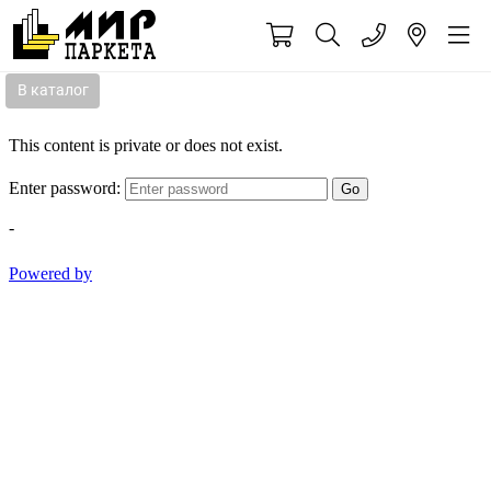
В каталог