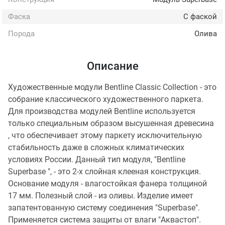
Фаска
С фаской
Порода
Олива
Описание
Художественные модули Bentline Classic Collection - это
собрание классического художественного паркета.
Для производства модулей Bentline используется
только специальным образом высушенная древесина
, что обеспечивает этому паркету исключительную
стабильность даже в сложных климатических
условиях России. Данный тип модуля, "Bentline
Superbase ", - это 2-х слойная клееная конструкция.
Основание модуля - влагостойкая фанера толщиной
17 мм. Полезный слой - из оливы. Изделие имеет
запатентованную систему соединения "Superbase".
Применяется система защиты от влаги "Аквастоп".