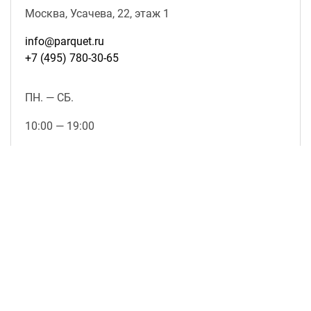
Москва, Усачева, 22, этаж 1
info@parquet.ru
+7 (495) 780-30-65
ПН. — СБ.
10:00 — 19:00
ВС.
выходной
подробнее о магазине