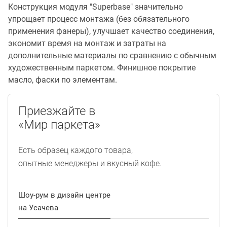
Конструкция модуля "Superbase" значительно
упрощает процесс монтажа (без обязательного
применения фанеры), улучшает качество соединения,
экономит время на монтаж и затраты на
дополнительные материалы по сравнению с обычным
художественным паркетом. Финишное покрытие
масло, фаски по элементам.
Приезжайте в
«Мир паркета»
Есть образец каждого товара,
опытные менеджеры и вкусный кофе.
Шоу-рум в дизайн центре
на Усачева