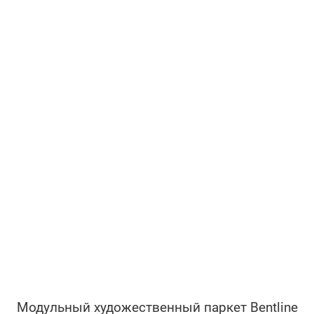
Модульный художественный паркет Bentline