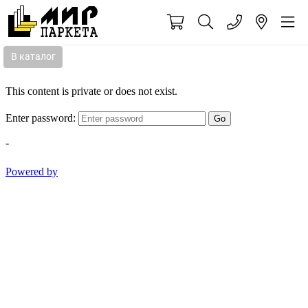
В каталог