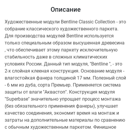
Описание
Художественные модули Bentline Classic Collection - это
собрание классического художественного паркета.
Для производства модулей Bentline используется
только специальным образом высушенная древесина
, что обеспечивает этому паркету исключительную
стабильность даже в сложных климатических
условиях России. Данный тип модуля, "Bentline ", - это
2-х слойная клееная конструкция. Основание модуля -
влагостойкая фанера толщиной 17 мм. Полезный слой
- 6 мм из дуба, сорта Премьер. Применяется система
защиты от влаги "Аквастоп". Конструкция модуля
"Superbase" значительно упрощает процесс монтажа
(без обязательного применения фанеры), улучшает
качество соединения, экономит время на монтаж и
затраты на дополнительные материалы по сравнению
с обычным художественным паркетом. Финишное