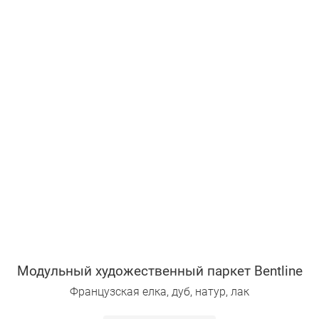
Модульный художественный паркет Bentline
Французская елка, дуб, натур, лак