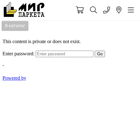
В каталог