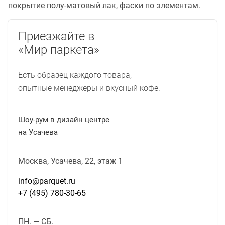
покрытие полу-матовый лак, фаски по элементам.
Приезжайте в
«Мир паркета»
Есть образец каждого товара,
опытные менеджеры и вкусный кофе.
Шоу-рум в дизайн центре
на Усачева
Москва, Усачева, 22, этаж 1
info@parquet.ru
+7 (495) 780-30-65
ПН. — СБ.