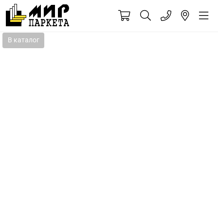
В каталог