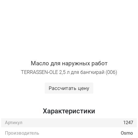
Масло для наружных работ
TERRASSEN-OLE 2,5 л для бангкирай (006)
Рассчитать цену
Характеристики
Артикул
1247
Производитель
Osmo