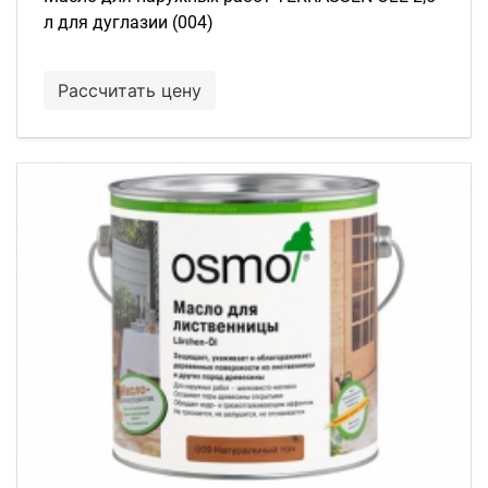
л для дуглазии (004)
Рассчитать цену