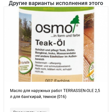
Другие варианты исполнения этого
товара
Масло для наружных работ TERRASSEN-OLE 2,5
л для бангкирай, темное (016)