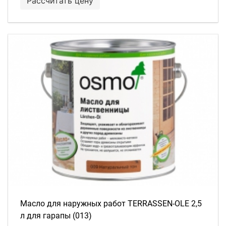
Рассчитать цену
Масло для наружных работ TERRASSEN-OLE 2,5
л для гарапы (013)