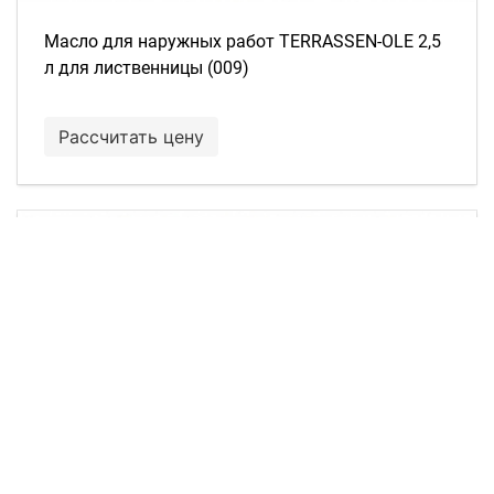
Масло для наружных работ TERRASSEN-OLE 2,5
л для лиственницы (009)
Рассчитать цену