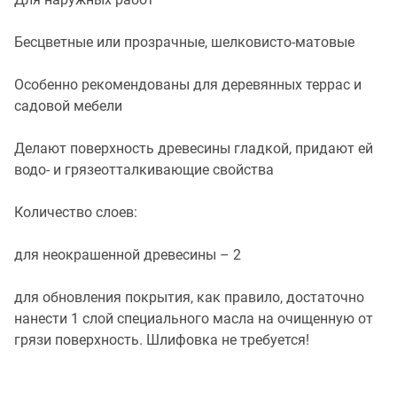
Бесцветные или прозрачные, шелковисто-матовые
Особенно рекомендованы для деревянных террас и
садовой мебели
Делают поверхность древесины гладкой, придают ей
водо- и грязеотталкивающие свойства
Количество слоев:
для неокрашенной древесины – 2
для обновления покрытия, как правило, достаточно
нанести 1 слой специального масла на очищенную от
грязи поверхность. Шлифовка не требуется!