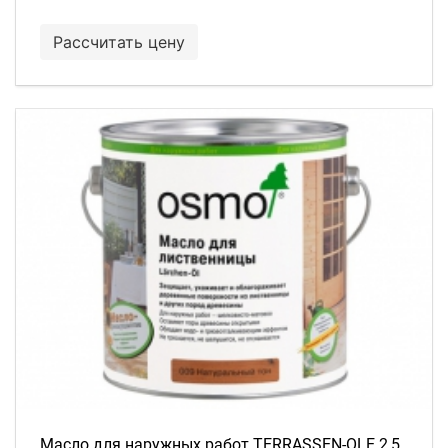
Рассчитать цену
Масло для наружных работ TERRASSEN-OLE 2,5