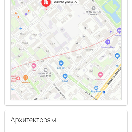
Архитекторам