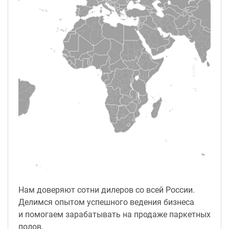
Нам доверяют сотни дилеров со всей России.
Делимся опытом успешного ведения бизнеса
и помогаем зарабатывать на продаже паркетных
полов.