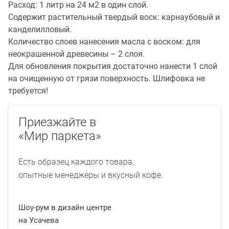
Расход: 1 литр на 24 м2 в один слой.
Содержит растительный твердый воск: карнаубовый и
канделилловый.
Количество слоев нанесения масла с воском: для
неокрашенной древесины – 2 слоя.
Для обновления покрытия достаточно нанести 1 слой
на очищенную от грязи поверхность. Шлифовка не
требуется!
Приезжайте в
«Мир паркета»
Есть образец каждого товара,
опытные менеджеры и вкусный кофе.
Шоу-рум в дизайн центре
на Усачева