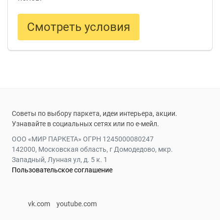
Смотреть условия
Советы по выбору паркета, идеи интерьера, акции.
Узнавайте в социальных сетях или по е-мейл.
ООО «МИР ПАРКЕТА» ОГРН 1245000080247
142000, Московская область, г Домодедово, мкр.
Западный, Лунная ул, д. 5 к. 1
Пользовательское соглашение
vk.com
youtube.com