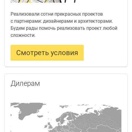
Реализовали сотни прекрасных проектов
с партнерами: дизайнерами и архитекторами.
Будем рады помочь реализовать проект любой
сложности.
Смотреть условия
Дилерам