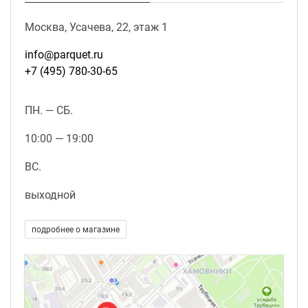
Москва, Усачева, 22, этаж 1
info@parquet.ru
+7 (495) 780-30-65
ПН. — СБ.
10:00 — 19:00
ВС.
выходной
подробнее о магазине