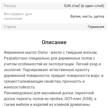
Расход
0,04 л/м2 (в один слой)
Инструмент для
Валик, кисть, щетка
нанесения
Страна
Германия
Описание
Фирменное масло Osmo - масло с твердым воском.
Разработано специально для деревянных полов с
учетом особенностей их эксплуатации. Легкий уход и
экология. Подчеркивает естественную красоту
деревянной поверхности, придает поверхности водо- и
грязеотталкивающие свойства, прочность и
износостойкость.
Рекомендовано для массивной доски, паркетной
доски, паркета, полов из пробки, ОСП-плит (OSB), а
также мебели и изделий из клееной древесины.