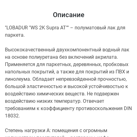
Описание
"LOBADUR "WS 2K Supra AT"" – полуматовый лак для
паркета.
Высококачественный двухкомпонентный водный лак
на основе полиуретана без включений акрилата.
Применяется для паркетных, деревянных, пробковых
напольных покрытий, а также для покрытий из ПВХ и
линолеума. Обладает непревзойденной прочностью,
большой эластичностью и высокой устойчивостью к
воздействию химических веществ. Не подвержен
воздействию низких температур. Отвечает
требованиям к коэффициенту противоскольжения DIN
18032.
Степень нагрузки А: помещения с огромным