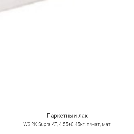
Паркетный лак
WS 2K Supra AT, 4.55+0.45кг, п/мат, мат