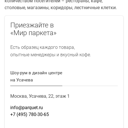
количеством посетителей – рестораны, кафе,
столовые, магазины, коридоры, лестничные клетки.
Приезжайте в
«Мир паркета»
Есть образец каждого товара,
опытные менеджеры и вкусный кофе.
Шоу-рум в дизайн центре
на Усачева
Москва, Усачева, 22, этаж 1
info@parquet.ru
+7 (495) 780-30-65