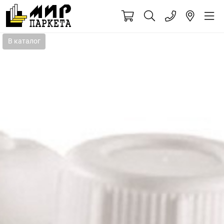
В каталог