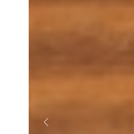
Previous