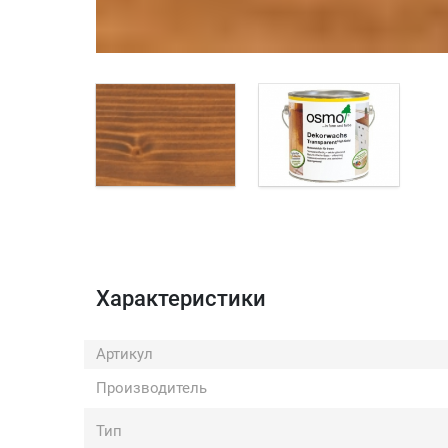
Характеристики
Артикул
Производитель
Тип