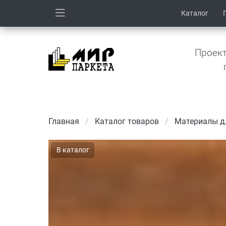
Каталог
Проект
Главная
Каталог товаров
Материалы д
В каталог