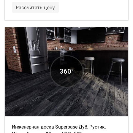
Рассчитать цену
Инженерная доска Superbase Дуб, Рустик,