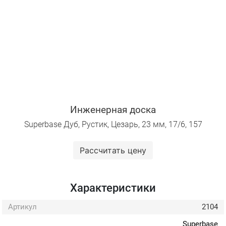
Инженерная доска
Superbase Дуб, Рустик, Цезарь, 23 мм, 17/6, 157
Рассчитать цену
Характеристики
Артикул
2104
Superbase