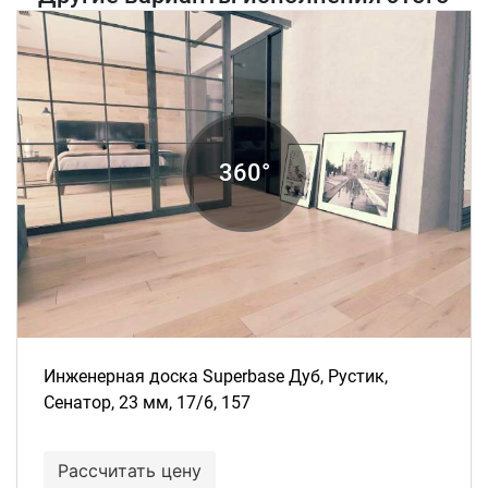
товара
Инженерная доска Superbase Дуб, Рустик,
Сенатор, 23 мм, 17/6, 157
Рассчитать цену