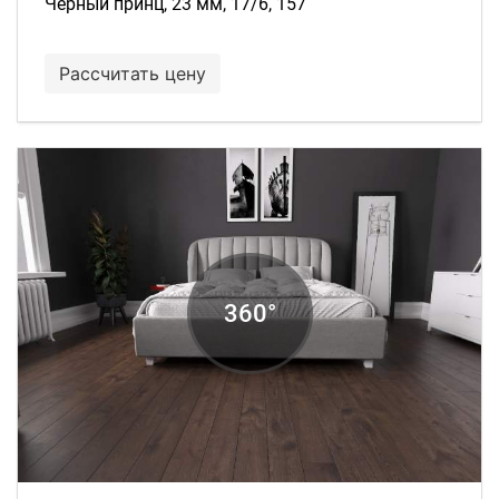
Чёрный принц, 23 мм, 17/6, 157
Рассчитать цену