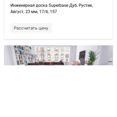
Инженерная доска Superbase Дуб, Рустик,
Август, 23 мм, 17/6, 157
Рассчитать цену