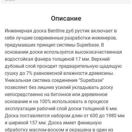
Описание
Инженерная доска Bentline дуб рустик включает в
себя лучшие современные разработки инженеров,
придумавших принцип системы Superbase. В
основании доски используется высококачественная
водостойкая фанера толщиной 17 мм. Верхний
дубовый слой проходит предварительную щадящую
сушку до 7% равновесной влажности древесины.
Уникальная система соединения "Superbase"
позволяет без лишних усилий укладывать доску
непосредственно на бетонное или деревянное
основание и на 100% использовать в процессе
эксплуатации рабочий слой доски толщиной 6 мм.
Доска поставляется набором длин от 600 до 1980 мм
и шириной 157 мм. Доска имеет финишную
обработку.маслом-воском и окрашена в один из