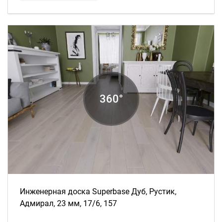
Инженерная доска Superbase Дуб, Рустик,
Адмирал, 23 мм, 17/6, 157