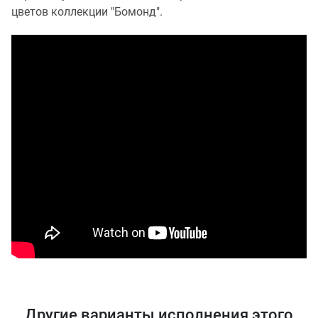
цветов коллекции "Бомонд".
Другие варианты исполнения этого