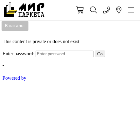
В каталог