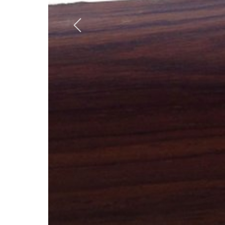
Previous