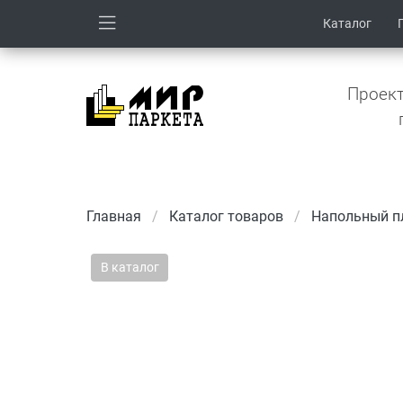
Каталог
Проект
Главная
Каталог товаров
Напольный пл
В каталог