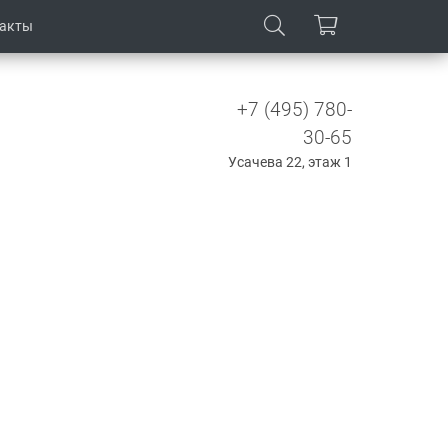
такты
+7 (495) 780-
30-65
Усачева 22, этаж 1