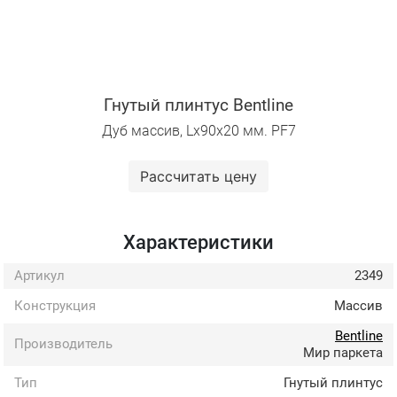
Гнутый плинтус Bentline
Дуб массив, Lх90х20 мм. PF7
Рассчитать цену
Характеристики
Артикул
2349
Конструкция
Массив
Bentline
Производитель
Мир паркета
Тип
Гнутый плинтус