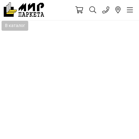
В каталог