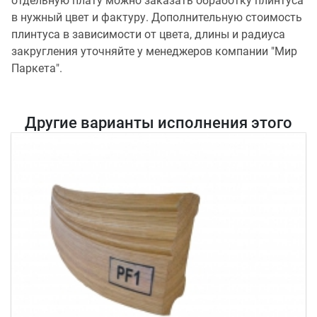
отдельную плату можно заказать обработку плинтуса
в нужный цвет и фактуру. Дополнительную стоимость
плинтуса в зависимости от цвета, длины и радиуса
закругления уточняйте у менеджеров компании "Мир
Паркета".
Другие варианты исполнения этого
товара