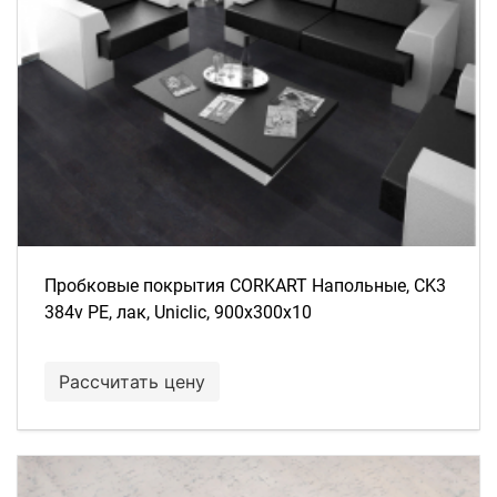
Пробковые покрытия CORKART Напольные, CK3
384v PE, лак, Uniclic, 900x300x10
Рассчитать цену