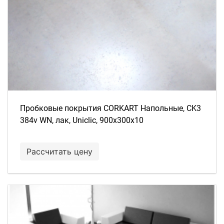
Пробковые покрытия CORKART Напольные, CK3
384v WN, лак, Uniclic, 900x300x10
Рассчитать цену