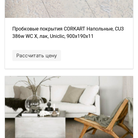
Пробковые покрытия CORKART Напольные, CU3
386w WC X, лак, Uniclic, 900x190x11
Рассчитать цену