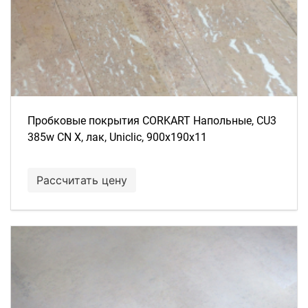
Пробковые покрытия CORKART Напольные, CU3
385w CN X, лак, Uniclic, 900x190x11
Рассчитать цену