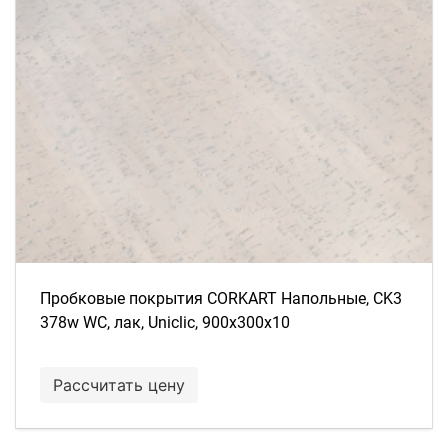
Пробковые покрытия CORKART Напольные, CK3
378w WC, лак, Uniclic, 900x300x10
Рассчитать цену