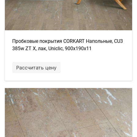
Пробковые покрытия CORKART Напольные, CU3
385w ZT X, лак, Uniclic, 900x190x11
Рассчитать цену