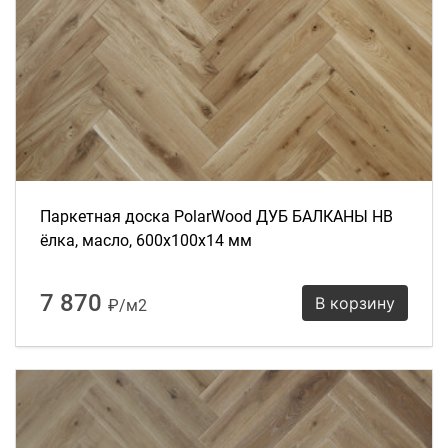
Паркетная доска PolarWood ДУБ БАЛКАНЫ HB
ёлка, масло, 600х100х14 мм
7 870
В корзину
₽/м2