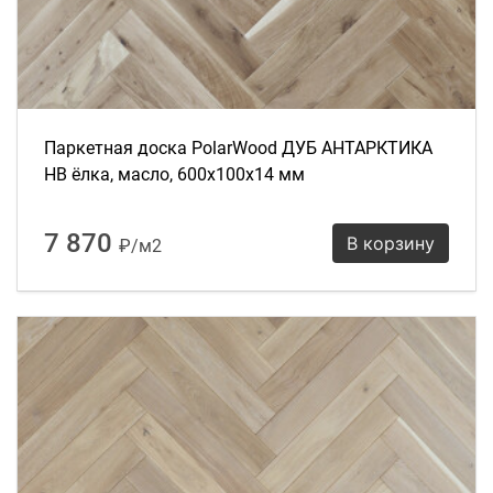
Паркетная доска PolarWood ДУБ АНТАРКТИКА
HB ёлка, масло, 600х100х14 мм
7 870
В корзину
₽/м2