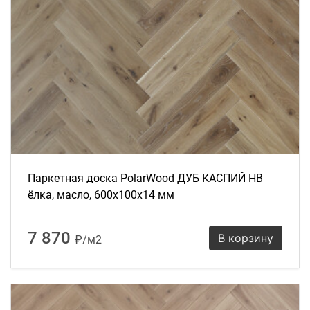
Паркетная доска PolarWood ДУБ КАСПИЙ HB
ёлка, масло, 600х100х14 мм
7 870
В корзину
₽/м2