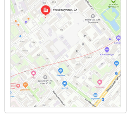
мировых производителей в салонах «Мир паркета».