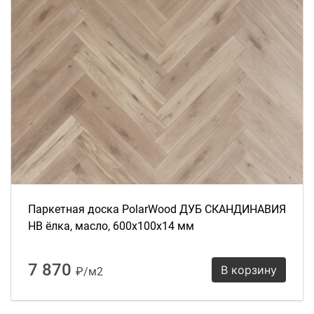
Паркетная доска PolarWood ДУБ СКАНДИНАВИЯ
HB ёлка, масло, 600х100х14 мм
7 870
В корзину
₽/м2