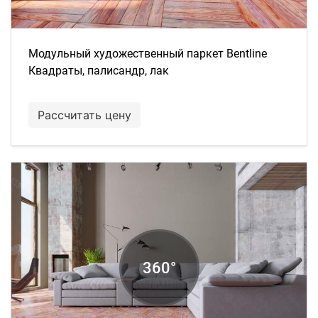
Модульный художественный паркет Bentline
Квадраты, палисандр, лак
Рассчитать цену