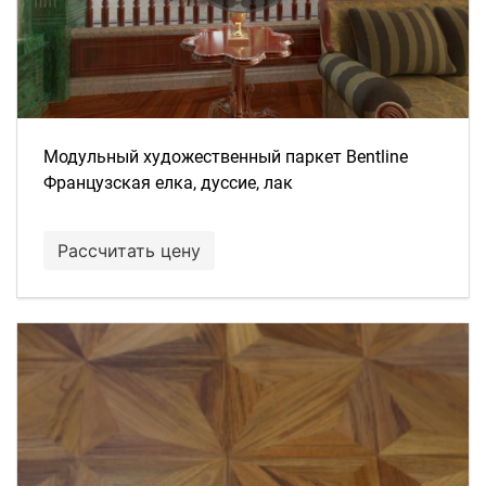
Модульный художественный паркет Bentline
Французская елка, дуссие, лак
Рассчитать цену