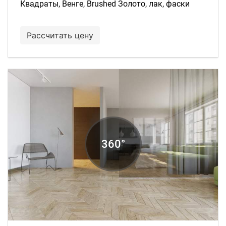
Квадраты, Венге, Brushed Золото, лак, фаски
Рассчитать цену