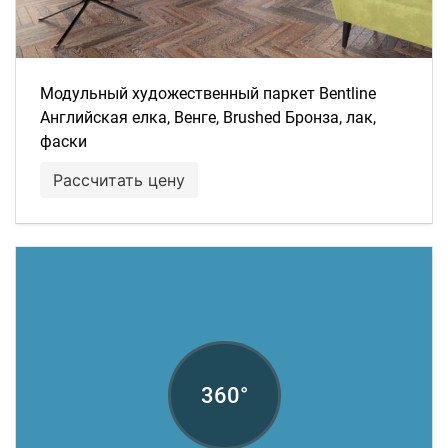
Модульный художественный паркет Bentline
Английская елка, Венге, Brushed Бронза, лак,
фаски
Рассчитать цену