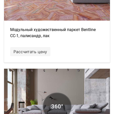
Модульный художественный паркет Bentline
СС-1, палисандр, лак
Рассчитать цену