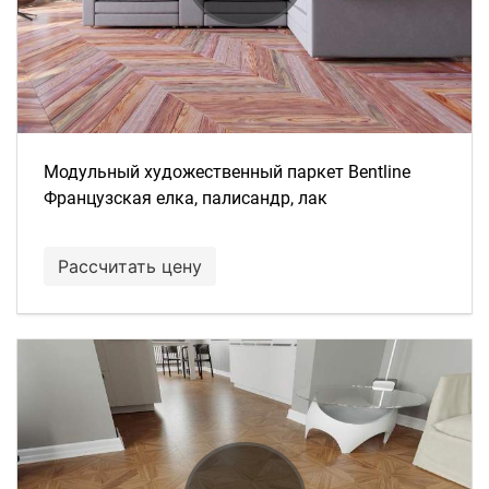
Модульный художественный паркет Bentline
Французская елка, палисандр, лак
Рассчитать цену