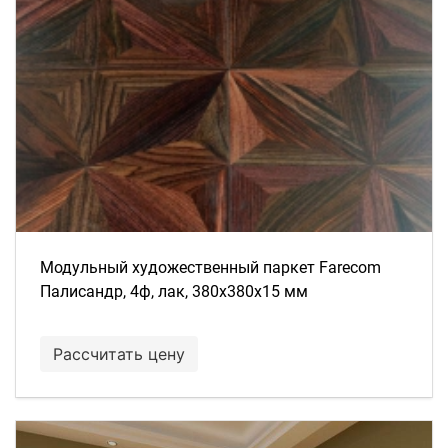
Модульный художественный паркет Farecom
Палисандр, 4ф, лак, 380х380х15 мм
Рассчитать цену