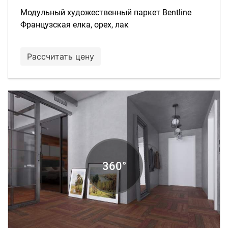
Модульный художественный паркет Bentline
Французская елка, орех, лак
Рассчитать цену