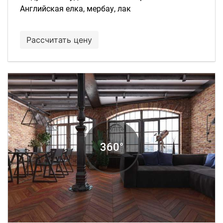
Английская елка, мербау, лак
Рассчитать цену