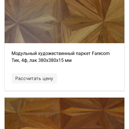
Модульный художественный паркет Farecom
Тик, 4ф, лак 380х380х15 мм
Рассчитать цену