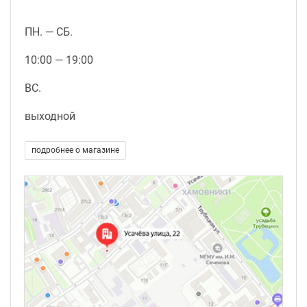
ПН. — СБ.
10:00 — 19:00
ВС.
выходной
подробнее о магазине