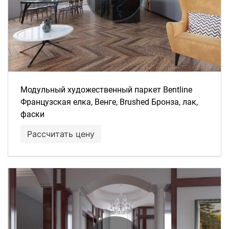
Модульный художественный паркет Bentline
Французская елка, Венге, Brushed Бронза, лак,
фаски
Рассчитать цену