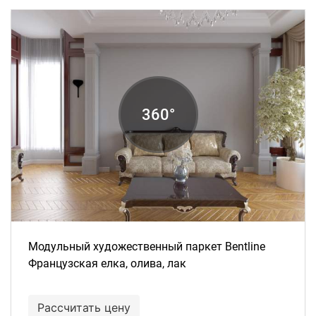
Модульный художественный паркет Bentline
Французская елка, олива, лак
Рассчитать цену