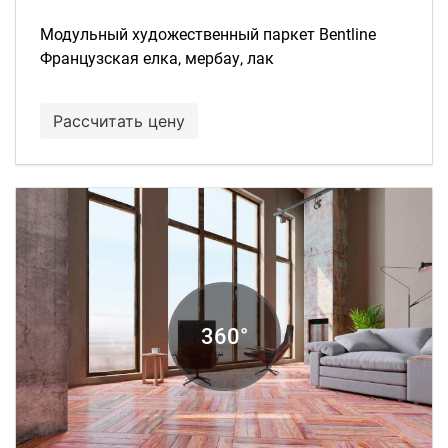
Модульный художественный паркет Bentline
Французская елка, мербау, лак
Рассчитать цену