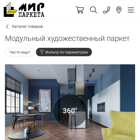
Каталог товаров
Модульный художественный паркет
Часто ищут
Фильтр по параметрам