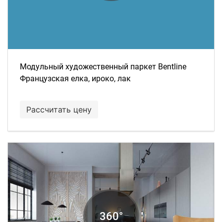
Модульный художественный паркет Bentline
Французская елка, ироко, лак
Рассчитать цену