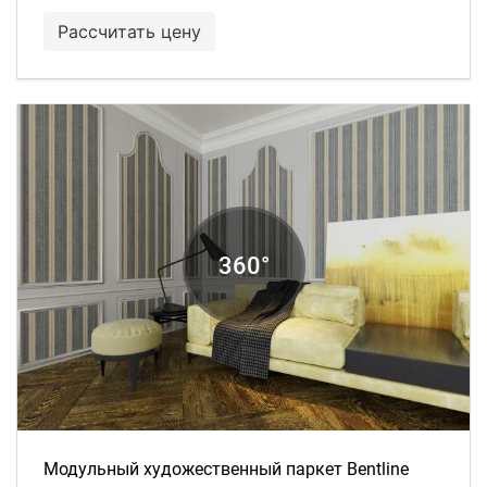
Рассчитать цену
Модульный художественный паркет Bentline