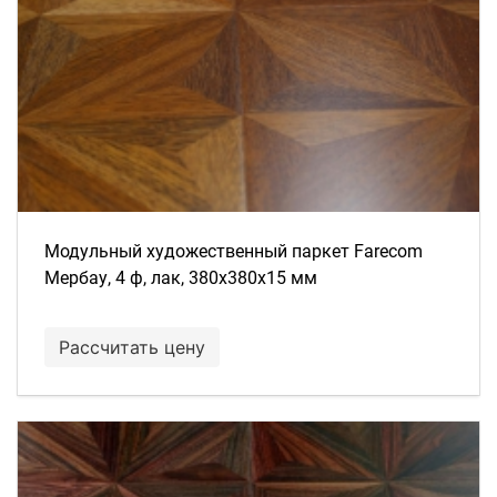
Модульный художественный паркет Farecom
Мербау, 4 ф, лак, 380х380х15 мм
Рассчитать цену