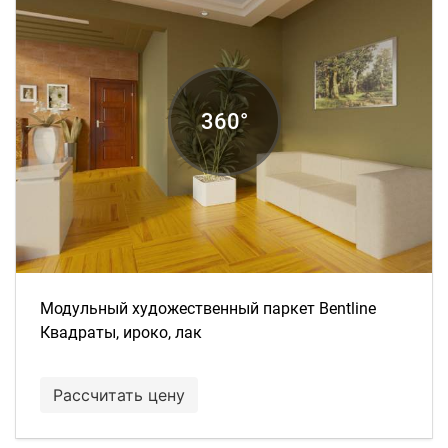
Модульный художественный паркет Bentline
Квадраты, ироко, лак
Рассчитать цену