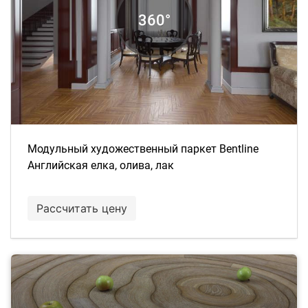
Модульный художественный паркет Bentline
Английская елка, олива, лак
Рассчитать цену