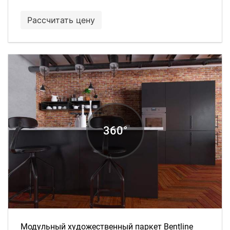
Рассчитать цену
Модульный художественный паркет Bentline