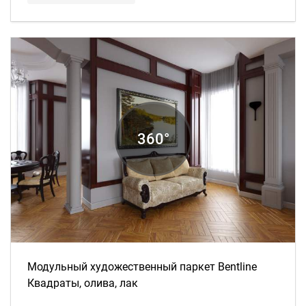
Модульный художественный паркет Bentline
Квадраты, олива, лак