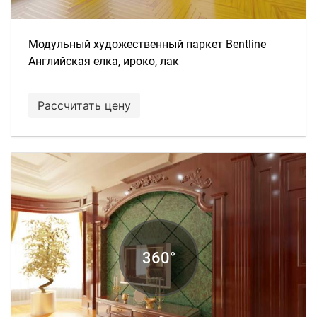
Модульный художественный паркет Bentline
Английская елка, ироко, лак
Рассчитать цену