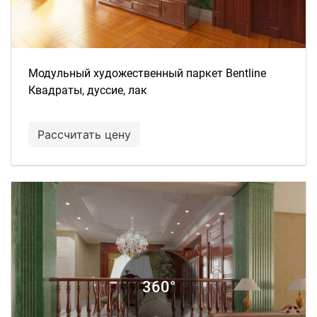
Модульный художественный паркет Bentline
Квадраты, дуссие, лак
Рассчитать цену